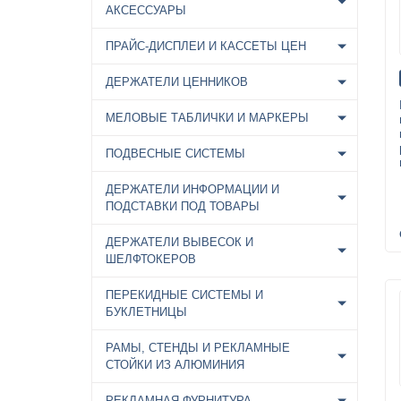
АКСЕССУАРЫ
ПРАЙС-ДИСПЛЕИ И КАССЕТЫ ЦЕН
ДЕРЖАТЕЛИ ЦЕННИКОВ
МЕЛОВЫЕ ТАБЛИЧКИ И МАРКЕРЫ
ПОДВЕСНЫЕ СИСТЕМЫ
ДЕРЖАТЕЛИ ИНФОРМАЦИИ И
ПОДСТАВКИ ПОД ТОВАРЫ
ДЕРЖАТЕЛИ ВЫВЕСОК И
ШЕЛФТОКЕРОВ
ПЕРЕКИДНЫЕ СИСТЕМЫ И
БУКЛЕТНИЦЫ
РАМЫ, СТЕНДЫ И РЕКЛАМНЫЕ
СТОЙКИ ИЗ АЛЮМИНИЯ
РЕКЛАМНАЯ ФУРНИТУРА