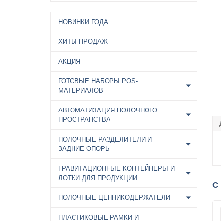
НОВИНКИ ГОДА
ХИТЫ ПРОДАЖ
АКЦИЯ
ГОТОВЫЕ НАБОРЫ POS-
МАТЕРИАЛОВ
АВТОМАТИЗАЦИЯ ПОЛОЧНОГО
ПРОСТРАНСТВА
ПОЛОЧНЫЕ РАЗДЕЛИТЕЛИ И
ЗАДНИЕ ОПОРЫ
ГРАВИТАЦИОННЫЕ КОНТЕЙНЕРЫ И
ЛОТКИ ДЛЯ ПРОДУКЦИИ
С
ПОЛОЧНЫЕ ЦЕННИКОДЕРЖАТЕЛИ
ПЛАСТИКОВЫЕ РАМКИ И