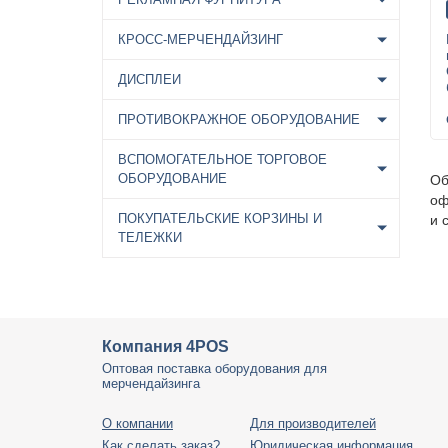
КРОСС-МЕРЧЕНДАЙЗИНГ
ДИСПЛЕИ
ПРОТИВОКРАЖНОЕ ОБОРУДОВАНИЕ
ВСПОМОГАТЕЛЬНОЕ ТОРГОВОЕ
ОБОРУДОВАНИЕ
Об
оф
ПОКУПАТЕЛЬСКИЕ КОРЗИНЫ И
и 
ТЕЛЕЖКИ
Компания 4POS
Оптовая поставка оборудования для
мерчендайзинга
О компании
Для производителей
Как сделать заказ?
Юридическая информация