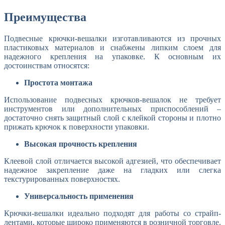
Преимущества
Подвесные крючки-вешалки изготавливаются из прочных
пластиковых материалов и снабжены липким слоем для
надежного крепления на упаковке. К основным их
достоинствам относятся:
Простота монтажа
Использование подвесных крючков-вешалок не требует
инструментов или дополнительных приспособлений –
достаточно снять защитный слой с клейкой стороны и плотно
прижать крючок к поверхности упаковки.
Высокая прочность крепления
Клеевой слой отличается высокой адгезией, что обеспечивает
надежное закрепление даже на гладких или слегка
текстурированных поверхностях.
Универсальность применения
Крючки-вешалки идеально подходят для работы со страйп-
лентами, которые широко применяются в розничной торговле.