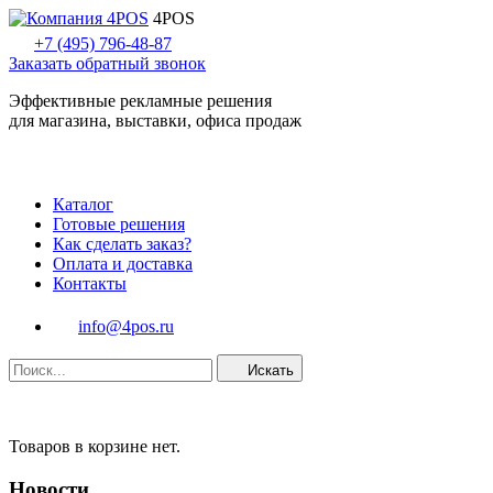
4POS
+7 (495) 796-48-87
Заказать обратный звонок
Эффективные рекламные решения
для магазина, выставки, офиса продаж
Каталог
Готовые решения
Как сделать заказ?
Оплата и доставка
Контакты
info@4pos.ru
Искать
Товаров в корзине нет.
Новости