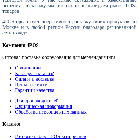
решения, поскольку мы постоянно анализируем рынок POS-
товаров.
4POS организует оперативную доставку своих продуктов по
Москве и в любой регион России благодаря региональной
сети складов.
Компания 4POS
Оптовая поставка оборудования для мерчендайзинга
О компании
Как сделать заказ?
Оплата и доставка
Цены и скидки
Гарантии качества
Для производителей
Юридическая информация
Обработка персональных данных
Каталог
Готовые наборы POS-материалов