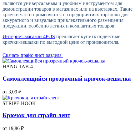
являются универсальным и удобным инструментом для
демонстрации товаров в магазинах или на выставках. Такие
крючки часто применяются на предприятиях торговли для
аккуратного и визуально привлекательного размещения
продукции, особенно легких и компактных товаров.
Интернет-магазин 4POS
предлагает купить подвесные
крючки-вешалки по выгодной цене от производителя.
Скачать прайс-лист раздела
HANG TAB-4
Самоклеящийся прозрачный крючок-вешалка
от 3,09 ₽
STRIPE-HOOK
Крючок для страйп-лент
от 19,86 ₽