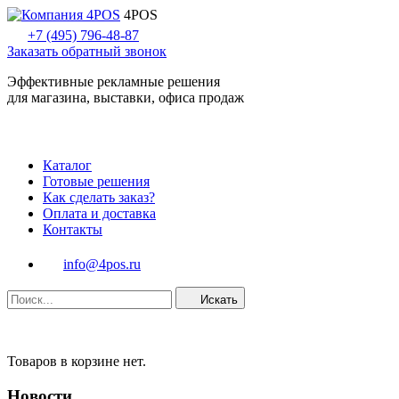
4POS
+7 (495) 796-48-87
Заказать обратный звонок
Эффективные рекламные решения
для магазина, выставки, офиса продаж
Каталог
Готовые решения
Как сделать заказ?
Оплата и доставка
Контакты
info@4pos.ru
Искать
Товаров в корзине нет.
Новости