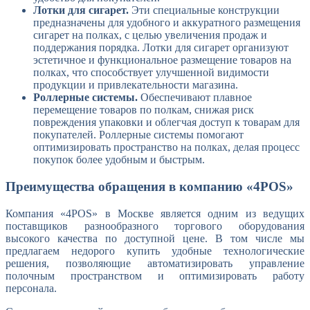
Лотки для сигарет.
Эти специальные конструкции
предназначены для удобного и аккуратного размещения
сигарет на полках, с целью увеличения продаж и
поддержания порядка. Лотки для сигарет организуют
эстетичное и функциональное размещение товаров на
полках, что способствует улучшенной видимости
продукции и привлекательности магазина.
Роллерные системы.
Обеспечивают плавное
перемещение товаров по полкам, снижая риск
повреждения упаковки и облегчая доступ к товарам для
покупателей. Роллерные системы помогают
оптимизировать пространство на полках, делая процесс
покупок более удобным и быстрым.
Преимущества обращения в компанию «4POS»
Компания «4POS» в Москве является одним из ведущих
поставщиков разнообразного торгового оборудования
высокого качества по доступной цене. В том числе мы
предлагаем недорого купить удобные технологические
решения, позволяющие автоматизировать управление
полочным пространством и оптимизировать работу
персонала.