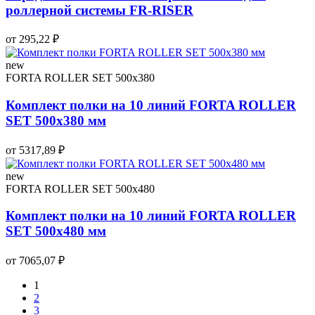
роллерной системы FR-RISER
от 295,22 ₽
new
FORTA ROLLER SET 500х380
Комплект полки на 10 линий FORTA ROLLER
SET 500х380 мм
от 5317,89 ₽
new
FORTA ROLLER SET 500х480
Комплект полки на 10 линий FORTA ROLLER
SET 500х480 мм
от 7065,07 ₽
1
2
3