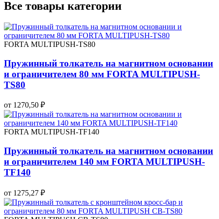
Все товары категории
FORTA MULTIPUSH-TS80
Пружинный толкатель на магнитном основании
и ограничителем 80 мм FORTA MULTIPUSH-
TS80
от 1270,50 ₽
FORTA MULTIPUSH-TF140
Пружинный толкатель на магнитном основании
и ограничителем 140 мм FORTA MULTIPUSH-
TF140
от 1275,27 ₽