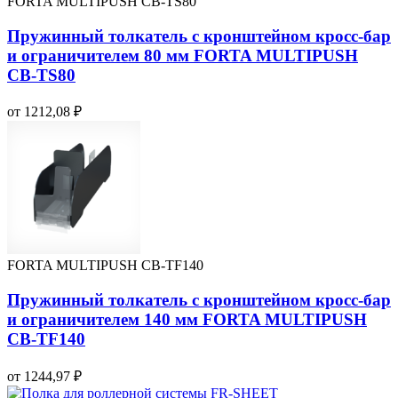
FORTA MULTIPUSH CB-TS80
Пружинный толкатель с кронштейном кросс-бар
и ограничителем 80 мм FORTA MULTIPUSH
CB-TS80
от 1212,08 ₽
FORTA MULTIPUSH CB-TF140
Пружинный толкатель с кронштейном кросс-бар
и ограничителем 140 мм FORTA MULTIPUSH
CB-TF140
от 1244,97 ₽