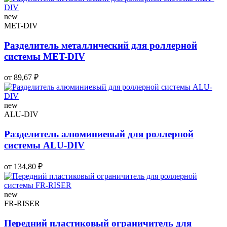
new
MET-DIV
Разделитель металлический для роллерной
системы MET-DIV
от 89,67 ₽
new
ALU-DIV
Разделитель алюминиевый для роллерной
системы ALU-DIV
от 134,80 ₽
new
FR-RISER
Передний пластиковый ограничитель для