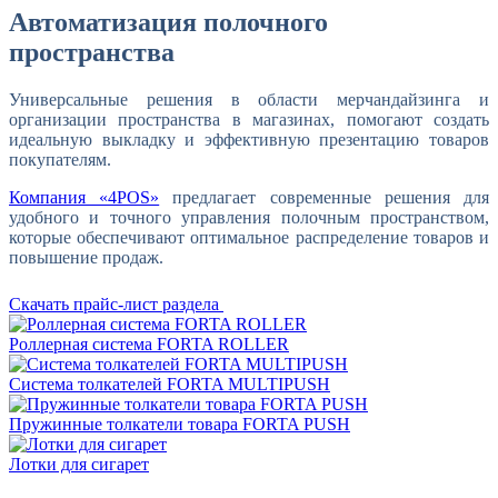
Автоматизация полочного
пространства
Универсальные решения в области мерчандайзинга и
организации пространства в магазинах, помогают создать
идеальную выкладку и эффективную презентацию товаров
покупателям.
Компания «4POS»
предлагает современные решения для
удобного и точного управления полочным пространством,
которые обеспечивают оптимальное распределение товаров и
повышение продаж.
Скачать прайс-лист раздела
Роллерная система FORTA ROLLER
Система толкателей FORTA MULTIPUSH
Пружинные толкатели товара FORTA PUSH
Лотки для сигарет