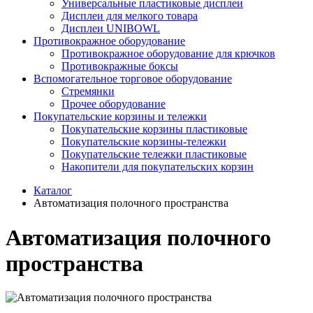
Универсальные пластиковые дисплеи
Дисплеи для мелкого товара
Дисплеи UNIBOWL
Противокражное оборудование
Противокражное оборудование для крючков
Противокражные боксы
Вспомогательное торговое оборудование
Стремянки
Прочее оборудование
Покупательские корзины и тележки
Покупательские корзины пластиковые
Покупательские корзины-тележки
Покупательские тележки пластиковые
Накопители для покупательских корзин
Каталог
Автоматизация полочного пространства
Автоматизация полочного
пространства