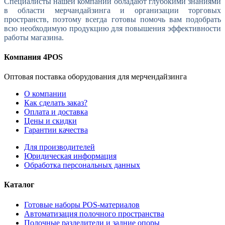
Специалисты нашей компании обладают глубокими знаниями
в области мерчандайзинга и организации торговых
пространств, поэтому всегда готовы помочь вам подобрать
всю необходимую продукцию для повышения эффективности
работы магазина.
Компания 4POS
Оптовая поставка оборудования для мерчендайзинга
О компании
Как сделать заказ?
Оплата и доставка
Цены и скидки
Гарантии качества
Для производителей
Юридическая информация
Обработка персональных данных
Каталог
Готовые наборы POS-материалов
Автоматизация полочного пространства
Полочные разделители и задние опоры