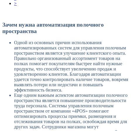
>
Зачем нужна автоматизация полочного
пространства
Одной из основных причин использования
автоматизированных систем для управления полочным
пространством является улучшение клиентского опыта.
Правильно организованный ассортимент товаров на
полках помогает покупателям быстрее найти нужные
продукты, что способствует увеличению продаж и
удовлетворению клиентов. Благодаря автоматизации
удается точно контролировать наличие товаров, вовремя
выявлять потери или недостачи и повышать
эффективность бизнеса.
Еще одним важным аспектом автоматизации полочного
пространства является повышение производительности
труда персонала. Системы управления полочным
пространством от компании «4POS» помогают
оптимизировать процессы приемки, размещения и
отслеживания товаров на полках, освобождая время для
других задач. Сотрудники магазина могут