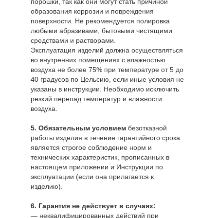
порошки, так как они могут стать причиной
образования коррозии и повреждения
поверхности. Не рекомендуется полировка
любыми абразивами, бытовыми чистящими
средствами и растворами.
Эксплуатация изделий должна осуществляться
во внутренних помещениях с влажностью
воздуха не более 75% при температуре от 5 до
40 градусов по Цельсию, если иные условия не
указаны в инструкции. Необходимо исключить
резкий перепад температур и влажности
воздуха.
5. Обязательным условием
безотказной
работы изделия в течение гарантийного срока
является строгое соблюдение норм и
технических характеристик, прописанных в
настоящем приложении и Инструкции по
эксплуатации (если она прилагается к
изделию).
6. Гарантия не действует в случаях:
— неквалифицированных действий при