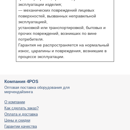
эксплуатации изделия;
— механических повреждений лицевых
поверхностей, вызванных неправильной
эксплуатацией,
установкой или транспортировкой, бытовых и
прочих повреждений, возникших по вине
потребителя.
Гарантия не распространяется на нормальный
износ, царапины и повреждения, возникшие в
процессе эксплуатации.
Компания 4POS
Оптовая поставка оборудования для
мерчендайзинга
О компании
Как сделать заказ?
Оплата и доставка
Цены и скидки
Гарантии качества