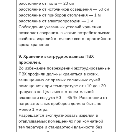
расстояние от пола — 20 см
расстояние от источников освещения — 50 см
расстояние от приборов отопления — 1 м
расстояние от электропроводки — 1 м
Соблюдение указанных условий хранения
позволяет сохранить высокие потребительские
свойства изделий в течение всего гарантийного
срока хранения.
9. Хранение экструдированных ПВХ
профилей.
Во избежание повреждений экструдированные
ПВХ профили должны храниться в сухих,
защищенных от прямых солнечных лучей
помещениях при температуре от +10 до +20
градусов по Цельсию и относительной
влажности воздуха 60 — 65 %. Расстоянии от
нагревательных приборов должно быть не
менее 1 метра.
Разрешается эксплуатировать изделия в
отапливаемых помещениях при комнатной
температуре и стандартной влажности без