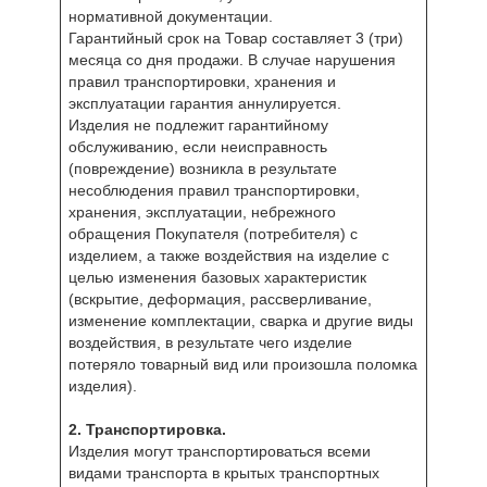
нормативной документации.
Гарантийный срок на Товар составляет 3 (три)
месяца со дня продажи. В случае нарушения
правил транспортировки, хранения и
эксплуатации гарантия аннулируется.
Изделия не подлежит гарантийному
обслуживанию, если неисправность
(повреждение) возникла в результате
несоблюдения правил транспортировки,
хранения, эксплуатации, небрежного
обращения Покупателя (потребителя) с
изделием, а также воздействия на изделие с
целью изменения базовых характеристик
(вскрытие, деформация, рассверливание,
изменение комплектации, сварка и другие виды
воздействия, в результате чего изделие
потеряло товарный вид или произошла поломка
изделия).
2. Транспортировка.
Изделия могут транспортироваться всеми
видами транспорта в крытых транспортных