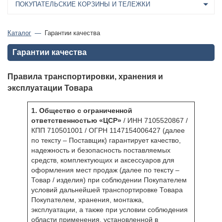
ПОКУПАТЕЛЬСКИЕ КОРЗИНЫ И ТЕЛЕЖКИ
Каталог
Гарантии качества
Гарантии качества
Правила транспортировки, хранения и
эксплуатации Товара
1. Общество с ограниченной
ответственностью «ЦСР»
/ ИНН 7105520867 /
КПП 710501001 / ОГРН 1147154006427 (далее
по тексту – Поставщик) гарантирует качество,
надежность и безопасность поставляемых
средств, комплектующих и аксессуаров для
оформления мест продаж (далее по тексту –
Товар / изделия) при соблюдении Покупателем
условий дальнейшей транспортировке Товара
Покупателем, хранения, монтажа,
эксплуатации, а также при условии соблюдения
области применения, установленной в