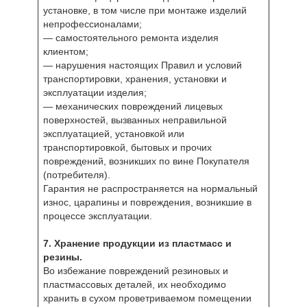
установке, в том числе при монтаже изделий
непрофессионалами;
— самостоятельного ремонта изделия
клиентом;
— нарушения настоящих Правил и условий
транспортировки, хранения, установки и
эксплуатации изделия;
— механических повреждений лицевых
поверхностей, вызванных неправильной
эксплуатацией, установкой или
транспортировкой, бытовых и прочих
повреждений, возникших по вине Покупателя
(потребителя).
Гарантия не распространяется на нормальный
износ, царапины и повреждения, возникшие в
процессе эксплуатации.
7. Хранение продукции из пластмасс и
резины.
Во избежание повреждений резиновых и
пластмассовых деталей, их необходимо
хранить в сухом проветриваемом помещении