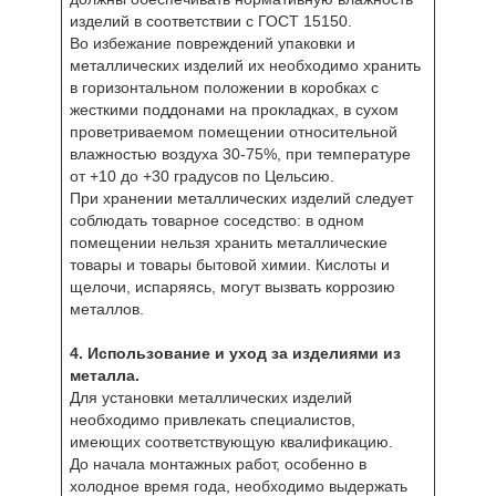
изделий в соответствии с ГОСТ 15150.
Во избежание повреждений упаковки и
металлических изделий их необходимо хранить
в горизонтальном положении в коробках с
жесткими поддонами на прокладках, в сухом
проветриваемом помещении относительной
влажностью воздуха 30-75%, при температуре
от +10 до +30 градусов по Цельсию.
При хранении металлических изделий следует
соблюдать товарное соседство: в одном
помещении нельзя хранить металлические
товары и товары бытовой химии. Кислоты и
щелочи, испаряясь, могут вызвать коррозию
металлов.
4. Использование и уход за изделиями из
металла.
Для установки металлических изделий
необходимо привлекать специалистов,
имеющих соответствующую квалификацию.
До начала монтажных работ, особенно в
холодное время года, необходимо выдержать