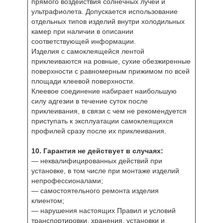
прямого воздействия солнечных лучей и
ультрафиолета. Допускается использование
отдельных типов изделий внутри холодильных
камер при наличии в описании
соответствующей информации.
Изделия с самоклеящейся лентой
приклеиваются на ровные, сухие обезжиренные
поверхности с равномерным прижимом по всей
площади клеевой поверхности.
Клеевое соединение набирает наибольшую
силу адгезии в течение суток после
приклеивания, в связи с чем не рекомендуется
приступать к эксплуатации самоклеящихся
профилей сразу после их приклеивания.
10. Гарантия не действует в случаях:
— неквалифицированных действий при
установке, в том числе при монтаже изделий
непрофессионалами;
— самостоятельного ремонта изделия
клиентом;
— нарушения настоящих Правил и условий
транспортировки, хранения, установки и