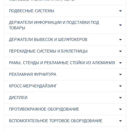
ПОДВЕСНЫЕ СИСТЕМЫ
ДЕРЖАТЕЛИ ИНФОРМАЦИИ И ПОДСТАВКИ ПОД
ТОВАРЫ
ДЕРЖАТЕЛИ ВЫВЕСОК И ШЕЛФТОКЕРОВ
ПЕРЕКИДНЫЕ СИСТЕМЫ И БУКЛЕТНИЦЫ
РАМЫ, СТЕНДЫ И РЕКЛАМНЫЕ СТОЙКИ ИЗ АЛЮМИНИЯ
РЕКЛАМНАЯ ФУРНИТУРА
КРОСС-МЕРЧЕНДАЙЗИНГ
ДИСПЛЕИ
ПРОТИВОКРАЖНОЕ ОБОРУДОВАНИЕ
ВСПОМОГАТЕЛЬНОЕ ТОРГОВОЕ ОБОРУДОВАНИЕ