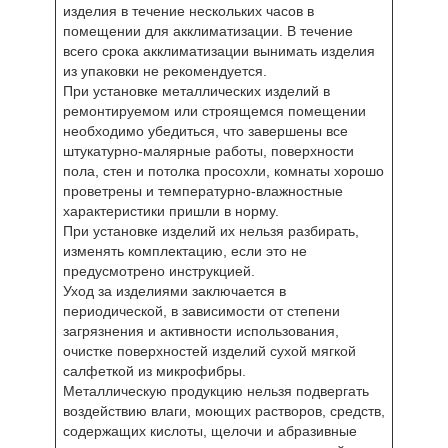
изделия в течение нескольких часов в
помещении для акклиматизации. В течение
всего срока акклиматизации вынимать изделия
из упаковки не рекомендуется.
При установке металлических изделий в
ремонтируемом или строящемся помещении
необходимо убедиться, что завершены все
штукатурно-малярные работы, поверхности
пола, стен и потолка просохли, комнаты хорошо
проветрены и температурно-влажностные
характеристики пришли в норму.
При установке изделий их нельзя разбирать,
изменять комплектацию, если это не
предусмотрено инструкцией.
Уход за изделиями заключается в
периодической, в зависимости от степени
загрязнения и активности использования,
очистке поверхностей изделий сухой мягкой
салфеткой из микрофибры.
Металлическую продукцию нельзя подвергать
воздействию влаги, моющих растворов, средств,
содержащих кислоты, щелочи и абразивные