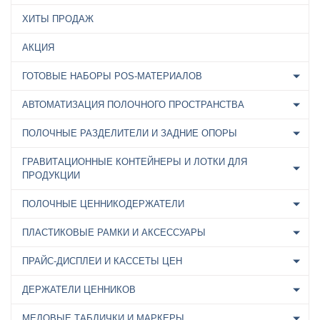
ХИТЫ ПРОДАЖ
АКЦИЯ
ГОТОВЫЕ НАБОРЫ POS-МАТЕРИАЛОВ
АВТОМАТИЗАЦИЯ ПОЛОЧНОГО ПРОСТРАНСТВА
ПОЛОЧНЫЕ РАЗДЕЛИТЕЛИ И ЗАДНИЕ ОПОРЫ
ГРАВИТАЦИОННЫЕ КОНТЕЙНЕРЫ И ЛОТКИ ДЛЯ
ПРОДУКЦИИ
ПОЛОЧНЫЕ ЦЕННИКОДЕРЖАТЕЛИ
ПЛАСТИКОВЫЕ РАМКИ И АКСЕССУАРЫ
ПРАЙС-ДИСПЛЕИ И КАССЕТЫ ЦЕН
ДЕРЖАТЕЛИ ЦЕННИКОВ
МЕЛОВЫЕ ТАБЛИЧКИ И МАРКЕРЫ