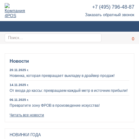
+7 (495) 796-48-87
Заказать обратный звонок
Новости
20.11.2025 г.
Новинка, которая превращает выкладку в драйвер продаж!
14.11.2025 г.
От входа до кассы: превращаем каждый метр в источник прибыли!
06.11.2025 г.
Превратите зону ФРОВ в произведение искусства!
Читать все новости
НОВИНКИ ГОДА