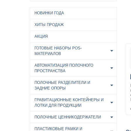
НОВИНКИ ГОДА
ХИТЫ ПРОДАЖ
АКЦИЯ
ГОТОВЫЕ НАБОРЫ POS-
МАТЕРИАЛОВ
АВТОМАТИЗАЦИЯ ПОЛОЧНОГО
ПРОСТРАНСТВА
ПОЛОЧНЫЕ РАЗДЕЛИТЕЛИ И
ЗАДНИЕ ОПОРЫ
ГРАВИТАЦИОННЫЕ КОНТЕЙНЕРЫ И
ЛОТКИ ДЛЯ ПРОДУКЦИИ
ПОЛОЧНЫЕ ЦЕННИКОДЕРЖАТЕЛИ
ПЛАСТИКОВЫЕ РАМКИ И