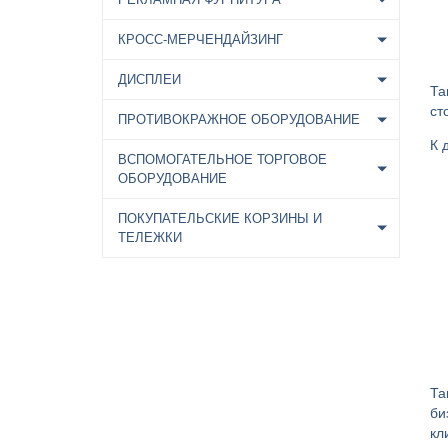
КРОСС-МЕРЧЕНДАЙЗИНГ
ДИСПЛЕИ
Та
ст
ПРОТИВОКРАЖНОЕ ОБОРУДОВАНИЕ
К 
ВСПОМОГАТЕЛЬНОЕ ТОРГОВОЕ
ОБОРУДОВАНИЕ
ПОКУПАТЕЛЬСКИЕ КОРЗИНЫ И
ТЕЛЕЖКИ
Та
би
кл