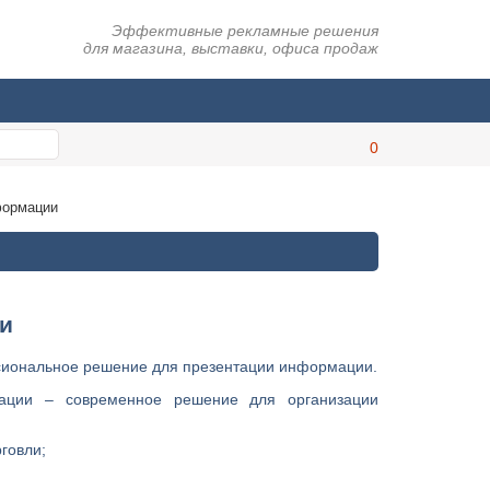
Эффективные рекламные решения
для магазина, выставки, офиса продаж
формации
и
иональное решение для презентации информации.
ации – современное решение для организации
говли;