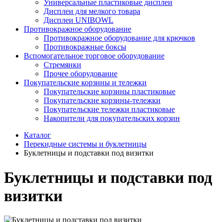
Универсальные пластиковые дисплеи
Дисплеи для мелкого товара
Дисплеи UNIBOWL
Противокражное оборудование
Противокражное оборудование для крючков
Противокражные боксы
Вспомогательное торговое оборудование
Стремянки
Прочее оборудование
Покупательские корзины и тележки
Покупательские корзины пластиковые
Покупательские корзины-тележки
Покупательские тележки пластиковые
Накопители для покупательских корзин
Каталог
Перекидные системы и буклетницы
Буклетницы и подставки под визитки
Буклетницы и подставки под
визитки