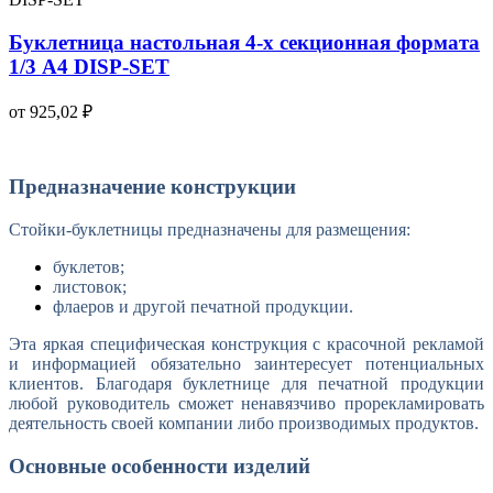
Буклетница настольная 4-х секционная формата
1/3 A4 DISP-SET
от 925,02 ₽
Предназначение конструкции
Стойки-буклетницы предназначены для размещения:
буклетов;
листовок;
флаеров и другой печатной продукции.
Эта яркая специфическая конструкция с красочной рекламой
и информацией обязательно заинтересует потенциальных
клиентов. Благодаря буклетнице для печатной продукции
любой руководитель сможет ненавязчиво прорекламировать
деятельность своей компании либо производимых продуктов.
Основные особенности изделий