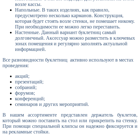
возле кассы.
Напольные. В таких изделиях, как правило,
предусмотрено несколько карманов. Конструкция,
которая будет стоять возле стенки, не помешает никому.
При необходимости ее можно легко переставить.
Настенные. Данный вариант буклетниц самый
долговечный. Аксессуар можно разместить в ключевых
зонах помещения и регулярно заполнять актуальной
информацией.
Все разновидности буклетниц активно используют в местах
проведения:
акций;
презентаций;
собраний;
форумов;
конференций;
семинаров и других мероприятий.
В нашем ассортименте представлен держатель буклетов,
который можно поставить на стол или прикрепить на стенку.
При помощи специальной клипсы он надежно фиксируется и
на рекламные стойки.