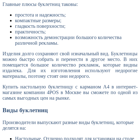
Главные плюсы буклетниц таковы:
простота и надежность;
компактные размеры;
гладкость поверхности;
практичность;
возможность демонстрации большого количества
различной рекламы.
Изделия долго сохраняют свой изначальный вид. Буклетницы
можно быстро собрать и перенести в другое место. В них
помещается большое количество рекламок, которые видны
издалека. Для их изготовления используют недорогие
материалы, поэтому стоят они недорого.
Купить настольную буклетницу с карманом А4 в интернет-
магазине компании 4POS в Москве вы сможете по одной из
самых выгодных цен на рынке.
Виды буклетниц
Производители выпускают разные виды буклетниц, которые
делятся на:
Настольные. Отлично подходят для установки на столе