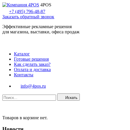
4POS
+7 (495) 796-48-87
Заказать обратный звонок
Эффективные рекламные решения
для магазина, выставки, офиса продаж
Каталог
Готовые решения
Как сделать заказ?
Оплата и доставка
Контакты
info@4pos.ru
Искать
Товаров в корзине нет.
Новости