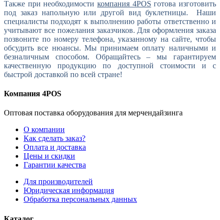
Также при необходимости
компания 4POS
готова изготовить
под заказ напольную или другой вид буклетницы. Наши
специалисты подходят к выполнению работы ответственно и
учитывают все пожелания заказчиков. Для оформления заказа
позвоните по номеру телефона, указанному на сайте, чтобы
обсудить все нюансы. Мы принимаем оплату наличными и
безналичным способом. Обращайтесь – мы гарантируем
качественную продукцию по доступной стоимости и с
быстрой доставкой по всей стране!
Компания 4POS
Оптовая поставка оборудования для мерчендайзинга
О компании
Как сделать заказ?
Оплата и доставка
Цены и скидки
Гарантии качества
Для производителей
Юридическая информация
Обработка персональных данных
Каталог