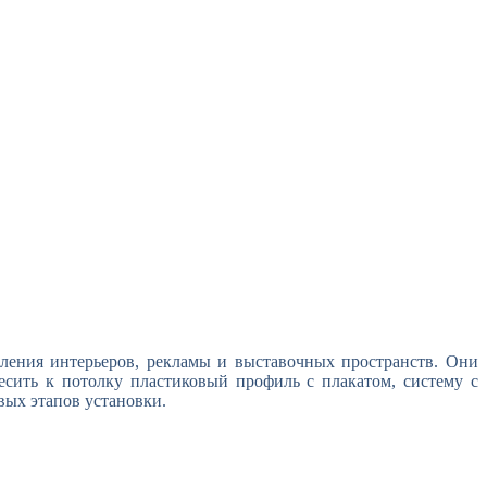
ления интерьеров, рекламы и выставочных пространств. Они
сить к потолку пластиковый профиль с плакатом, систему с
ых этапов установки.