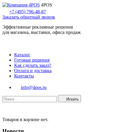
4POS
+7 (495) 796-48-87
Заказать обратный звонок
Эффективные рекламные решения
для магазина, выставки, офиса продаж
Каталог
Готовые решения
Как сделать заказ?
Оплата и доставка
Контакты
info@4pos.ru
Искать
Товаров в корзине нет.
Новости