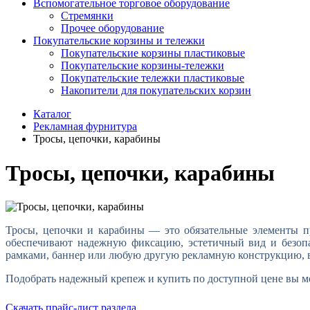
Вспомогательное торговое оборудование
Стремянки
Прочее оборудование
Покупательские корзины и тележки
Покупательские корзины пластиковые
Покупательские корзины-тележки
Покупательские тележки пластиковые
Накопители для покупательских корзин
Каталог
Рекламная фурнитура
Тросы, цепочки, карабины
Тросы, цепочки, карабины
Тросы, цепочки и карабины — это обязательные элементы п
обеспечивают надежную фиксацию, эстетичный вид и безопа
рамками, баннер или любую другую рекламную конструкцию, в
Подобрать надежный крепеж и купить по доступной цене вы м
Скачать прайс-лист раздела