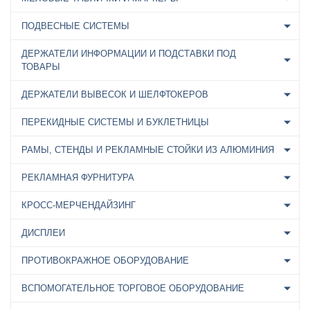
ПОДВЕСНЫЕ СИСТЕМЫ
ДЕРЖАТЕЛИ ИНФОРМАЦИИ И ПОДСТАВКИ ПОД
ТОВАРЫ
ДЕРЖАТЕЛИ ВЫВЕСОК И ШЕЛФТОКЕРОВ
ПЕРЕКИДНЫЕ СИСТЕМЫ И БУКЛЕТНИЦЫ
РАМЫ, СТЕНДЫ И РЕКЛАМНЫЕ СТОЙКИ ИЗ АЛЮМИНИЯ
РЕКЛАМНАЯ ФУРНИТУРА
КРОСС-МЕРЧЕНДАЙЗИНГ
ДИСПЛЕИ
ПРОТИВОКРАЖНОЕ ОБОРУДОВАНИЕ
ВСПОМОГАТЕЛЬНОЕ ТОРГОВОЕ ОБОРУДОВАНИЕ