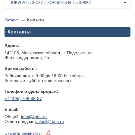
ПОКУПАТЕЛЬСКИЕ КОРЗИНЫ И ТЕЛЕЖКИ
Каталог
Контакты
Контакты
Адрес:
142103, Московская область, г. Подольск, ул.
Железнодорожная, 2а
Время работы:
Рабочие дни: с 9-00 до 18-00 без обеда
Выходные: суббота и воскресенье
Телефон отдела продаж:
+7 (495) 796-48-87
E-mail:
Общий:
info@4pos.ru
Отдел продаж:
sales@4pos.ru
Скачать реквизиты