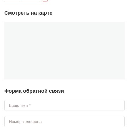
Смотреть на карте
Форма обратной связи