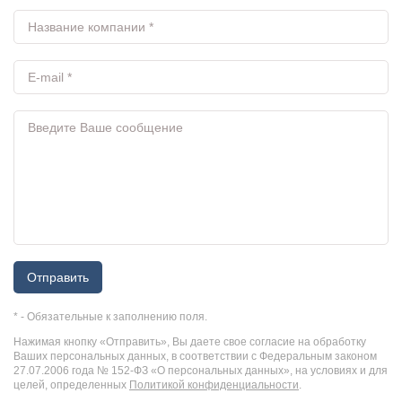
Отправить
* - Обязательные к заполнению поля.
Нажимая кнопку «Отправить», Вы даете свое согласие на обработку
Ваших персональных данных, в соответствии с Федеральным законом
27.07.2006 года № 152-ФЗ «О персональных данных», на условиях и для
целей, определенных
Политикой конфиденциальности
.