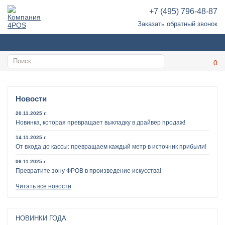
+7 (495) 796-48-87
Заказать обратный звонок
Новости
20.11.2025 г.
Новинка, которая превращает выкладку в драйвер продаж!
14.11.2025 г.
От входа до кассы: превращаем каждый метр в источник прибыли!
06.11.2025 г.
Превратите зону ФРОВ в произведение искусства!
Читать все новости
НОВИНКИ ГОДА