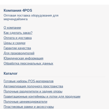
Компания 4POS
Оптовая поставка оборудования для
мерчендайзинга
О компании
Как сделать заказ?
Оплата и доставка
Цены и скидки
Гарантии качества
Для производителей
Юридическая информация
Обработка персональных данных
Каталог
Готовые наборы POS-материалов
Автоматизация полочного пространства
Полочные разделители и задние опоры
Гравитационные контейнеры и лотки для продукции
Полочные ценникодержатели
Пластиковые рамки и аксессуары