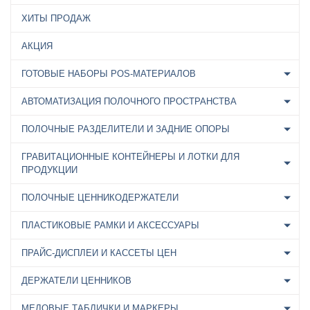
ХИТЫ ПРОДАЖ
АКЦИЯ
ГОТОВЫЕ НАБОРЫ POS-МАТЕРИАЛОВ
АВТОМАТИЗАЦИЯ ПОЛОЧНОГО ПРОСТРАНСТВА
ПОЛОЧНЫЕ РАЗДЕЛИТЕЛИ И ЗАДНИЕ ОПОРЫ
ГРАВИТАЦИОННЫЕ КОНТЕЙНЕРЫ И ЛОТКИ ДЛЯ
ПРОДУКЦИИ
ПОЛОЧНЫЕ ЦЕННИКОДЕРЖАТЕЛИ
ПЛАСТИКОВЫЕ РАМКИ И АКСЕССУАРЫ
ПРАЙС-ДИСПЛЕИ И КАССЕТЫ ЦЕН
ДЕРЖАТЕЛИ ЦЕННИКОВ
МЕЛОВЫЕ ТАБЛИЧКИ И МАРКЕРЫ