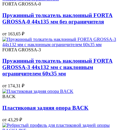
FORTA GROSSA-0
Пружинный толкатель наклонный FORTA
GROSSA-0 44х135 мм без ограничителя
от 163,65 ₽
FORTA GROSSA-3
Пружинный толкатель наклонный FORTA
GROSSA-3 44х132 мм с наклонным
ограничителем 60х35 мм
от 174,31 ₽
BACK
Пластиковая задняя опора BACK
от 43,29 ₽