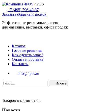
4POS
+7 (495) 796-48-87
Заказать обратный звонок
Эффективные рекламные решения
для магазина, выставки, офиса продаж
Каталог
Готовые решения
Как сделать заказ?
Оплата и доставка
Контакты
info@4pos.ru
Искать
Товаров в корзине нет.
Новости