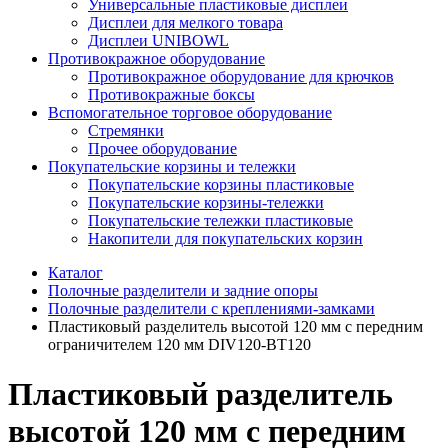
Универсальные пластиковые дисплеи
Дисплеи для мелкого товара
Дисплеи UNIBOWL
Противокражное оборудование
Противокражное оборудование для крючков
Противокражные боксы
Вспомогательное торговое оборудование
Стремянки
Прочее оборудование
Покупательские корзины и тележки
Покупательские корзины пластиковые
Покупательские корзины-тележки
Покупательские тележки пластиковые
Накопители для покупательских корзин
Каталог
Полочные разделители и задние опоры
Полочные разделители с креплениями-замками
Пластиковый разделитель высотой 120 мм с передним
ограничителем 120 мм DIV120-BT120
Пластиковый разделитель
высотой 120 мм с передним