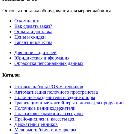
Оптовая поставка оборудования для мерчендайзинга
О компании
Как сделать заказ?
Оплата и доставка
Цены и скидки
Гарантии качества
Для производителей
Юридическая информация
Обработка персональных данных
Каталог
Готовые наборы POS-материалов
Автоматизация полочного пространства
Полочные разделители и задние опоры
Гравитационные контейнеры и лотки для продукции
Полочные ценникодержатели
Пластиковые рамки и аксессуары
Прайс-дисплеи и кассеты цен
Держатели ценников
Меловые таблички и маркеры