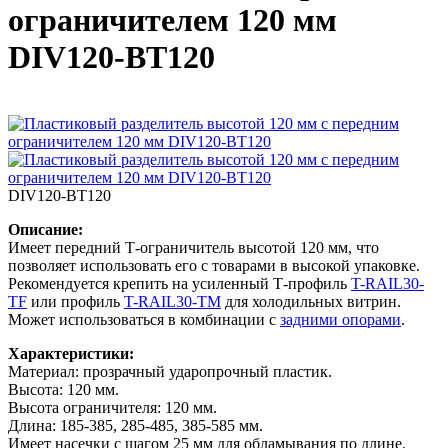
ограничителем 120 мм
DIV120-BT120
DIV120-BT120
Описание:
Имеет передний Т-ограничитель высотой 120 мм, что
позволяет использовать его с товарами в высокой упаковке.
Рекомендуется крепить на усиленный Т-профиль
T-RAIL30-
TF
или профиль
T-RAIL30-TM
для холодильных витрин.
Может использоваться в комбинации с
задними опорами
.
Характеристики:
Материал: прозрачный ударопрочный пластик.
Высота: 120 мм.
Высота ограничителя: 120 мм.
Длина: 185-385, 285-485, 385-585 мм.
Имеет насечки с шагом 25 мм для обламывания по длине.