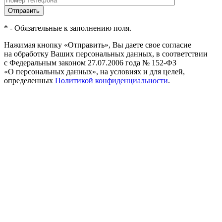
Отправить
* - Обязательные к заполнению поля.
Нажимая кнопку «Отправить», Вы даете свое согласие
на обработку Ваших персональных данных, в соответствии
с Федеральным законом 27.07.2006 года № 152-ФЗ
«О персональных данных», на условиях и для целей,
определенных
Политикой конфиденциальности
.