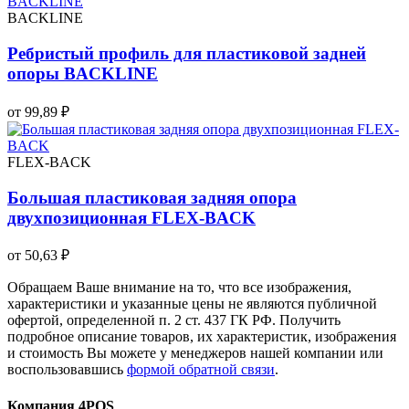
BACKLINE
Ребристый профиль для пластиковой задней
опоры BACKLINE
от 99,89 ₽
FLEX-BACK
Большая пластиковая задняя опора
двухпозиционная FLEX-BACK
от 50,63 ₽
Обращаем Ваше внимание на то, что все изображения,
характеристики и указанные цены не являются публичной
офертой, определенной п. 2 ст. 437 ГК РФ. Получить
подробное описание товаров, их характеристик, изображения
и стоимость Вы можете у менеджеров нашей компании или
воспользовавшись
формой обратной связи
.
Компания 4POS