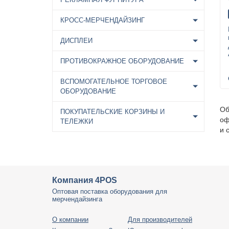
КРОСС-МЕРЧЕНДАЙЗИНГ
ДИСПЛЕИ
ПРОТИВОКРАЖНОЕ ОБОРУДОВАНИЕ
ВСПОМОГАТЕЛЬНОЕ ТОРГОВОЕ
ОБОРУДОВАНИЕ
Об
ПОКУПАТЕЛЬСКИЕ КОРЗИНЫ И
оф
ТЕЛЕЖКИ
и 
Компания 4POS
Оптовая поставка оборудования для
мерчендайзинга
О компании
Для производителей