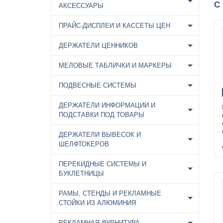
С
АКСЕССУАРЫ
ПРАЙС-ДИСПЛЕИ И КАССЕТЫ ЦЕН
ДЕРЖАТЕЛИ ЦЕННИКОВ
МЕЛОВЫЕ ТАБЛИЧКИ И МАРКЕРЫ
ПОДВЕСНЫЕ СИСТЕМЫ
ДЕРЖАТЕЛИ ИНФОРМАЦИИ И
ПОДСТАВКИ ПОД ТОВАРЫ
ДЕРЖАТЕЛИ ВЫВЕСОК И
ШЕЛФТОКЕРОВ
ПЕРЕКИДНЫЕ СИСТЕМЫ И
БУКЛЕТНИЦЫ
РАМЫ, СТЕНДЫ И РЕКЛАМНЫЕ
СТОЙКИ ИЗ АЛЮМИНИЯ
РЕКЛАМНАЯ ФУРНИТУРА