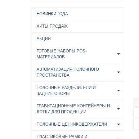
НОВИНКИ ГОДА
ХИТЫ ПРОДАЖ
АКЦИЯ
ГОТОВЫЕ НАБОРЫ POS-
МАТЕРИАЛОВ
АВТОМАТИЗАЦИЯ ПОЛОЧНОГО
ПРОСТРАНСТВА
ПОЛОЧНЫЕ РАЗДЕЛИТЕЛИ И
ЗАДНИЕ ОПОРЫ
ГРАВИТАЦИОННЫЕ КОНТЕЙНЕРЫ И
ЛОТКИ ДЛЯ ПРОДУКЦИИ
ПОЛОЧНЫЕ ЦЕННИКОДЕРЖАТЕЛИ
ПЛАСТИКОВЫЕ РАМКИ И