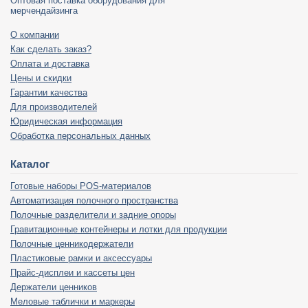
Оптовая поставка оборудования для
мерчендайзинга
О компании
Как сделать заказ?
Оплата и доставка
Цены и скидки
Гарантии качества
Для производителей
Юридическая информация
Обработка персональных данных
Каталог
Готовые наборы POS-материалов
Автоматизация полочного пространства
Полочные разделители и задние опоры
Гравитационные контейнеры и лотки для продукции
Полочные ценникодержатели
Пластиковые рамки и аксессуары
Прайс-дисплеи и кассеты цен
Держатели ценников
Меловые таблички и маркеры