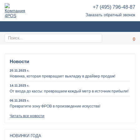
+7 (495) 796-48-87
Заказать обратный звонок
Новости
20.11.2025 г.
Новинка, которая превращает выкладку в драйвер продаж!
14.11.2025 г.
От входа до кассы: превращаем каждый метр в источник прибыли!
06.11.2025 г.
Превратите зону ФРОВ в произведение искусства!
Читать все новости
НОВИНКИ ГОДА