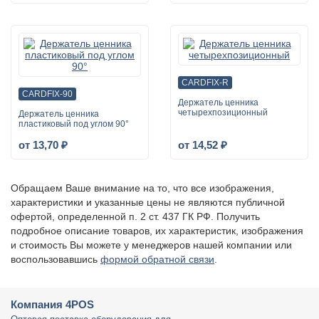
CARDFIX-R
CARDFIX-90
Держатель ценника
четырехпозиционный
Держатель ценника
пластиковый под углом 90°
от 13,70 ₽
от 14,52 ₽
Обращаем Ваше внимание на то, что все изображения,
характеристики и указанные цены не являются публичной
офертой, определенной п. 2 ст. 437 ГК РФ. Получить
подробное описание товаров, их характеристик, изображения
и стоимость Вы можете у менеджеров нашей компании или
воспользовавшись
формой обратной связи
.
Компания 4POS