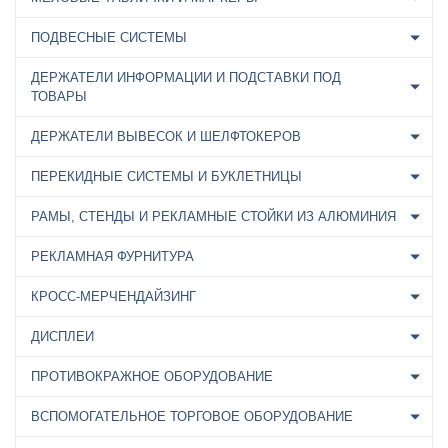
ПОДВЕСНЫЕ СИСТЕМЫ
ДЕРЖАТЕЛИ ИНФОРМАЦИИ И ПОДСТАВКИ ПОД
ТОВАРЫ
ДЕРЖАТЕЛИ ВЫВЕСОК И ШЕЛФТОКЕРОВ
ПЕРЕКИДНЫЕ СИСТЕМЫ И БУКЛЕТНИЦЫ
РАМЫ, СТЕНДЫ И РЕКЛАМНЫЕ СТОЙКИ ИЗ АЛЮМИНИЯ
РЕКЛАМНАЯ ФУРНИТУРА
КРОСС-МЕРЧЕНДАЙЗИНГ
ДИСПЛЕИ
ПРОТИВОКРАЖНОЕ ОБОРУДОВАНИЕ
ВСПОМОГАТЕЛЬНОЕ ТОРГОВОЕ ОБОРУДОВАНИЕ