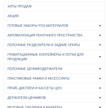
ХИТЫ ПРОДАЖ
АКЦИЯ
ГОТОВЫЕ НАБОРЫ POS-МАТЕРИАЛОВ
АВТОМАТИЗАЦИЯ ПОЛОЧНОГО ПРОСТРАНСТВА
ПОЛОЧНЫЕ РАЗДЕЛИТЕЛИ И ЗАДНИЕ ОПОРЫ
ГРАВИТАЦИОННЫЕ КОНТЕЙНЕРЫ И ЛОТКИ ДЛЯ
ПРОДУКЦИИ
ПОЛОЧНЫЕ ЦЕННИКОДЕРЖАТЕЛИ
ПЛАСТИКОВЫЕ РАМКИ И АКСЕССУАРЫ
ПРАЙС-ДИСПЛЕИ И КАССЕТЫ ЦЕН
ДЕРЖАТЕЛИ ЦЕННИКОВ
МЕЛОВЫЕ ТАБЛИЧКИ И МАРКЕРЫ