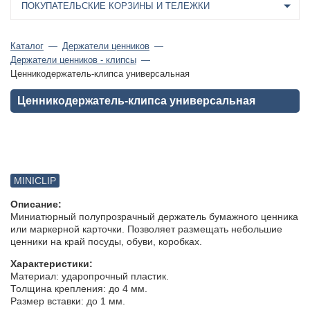
ПОКУПАТЕЛЬСКИЕ КОРЗИНЫ И ТЕЛЕЖКИ
Каталог
Держатели ценников
Держатели ценников - клипсы
Ценникодержатель-клипса универсальная
Ценникодержатель-клипса универсальная
MINICLIP
Описание:
Миниатюрный полупрозрачный держатель бумажного ценника
или маркерной карточки. Позволяет размещать небольшие
ценники на край посуды, обуви, коробках.
Характеристики:
Материал: ударопрочный пластик.
Толщина крепления: до 4 мм.
Размер вставки: до 1 мм.