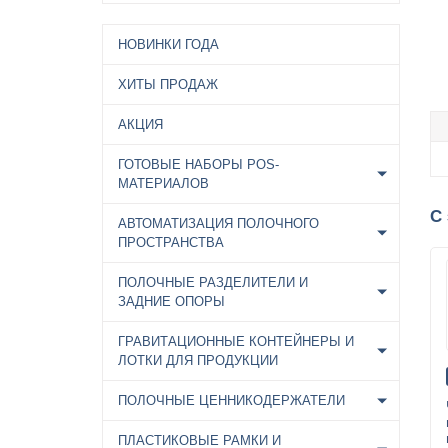
НОВИНКИ ГОДА
ХИТЫ ПРОДАЖ
АКЦИЯ
ГОТОВЫЕ НАБОРЫ POS-
МАТЕРИАЛОВ
С
АВТОМАТИЗАЦИЯ ПОЛОЧНОГО
ПРОСТРАНСТВА
ПОЛОЧНЫЕ РАЗДЕЛИТЕЛИ И
ЗАДНИЕ ОПОРЫ
ГРАВИТАЦИОННЫЕ КОНТЕЙНЕРЫ И
ЛОТКИ ДЛЯ ПРОДУКЦИИ
ПОЛОЧНЫЕ ЦЕННИКОДЕРЖАТЕЛИ
ПЛАСТИКОВЫЕ РАМКИ И