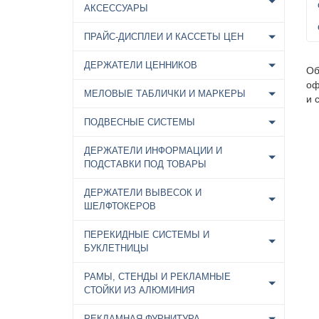
АКСЕССУАРЫ
ПРАЙС-ДИСПЛЕИ И КАССЕТЫ ЦЕН
ДЕРЖАТЕЛИ ЦЕННИКОВ
Об
оф
МЕЛОВЫЕ ТАБЛИЧКИ И МАРКЕРЫ
и 
ПОДВЕСНЫЕ СИСТЕМЫ
ДЕРЖАТЕЛИ ИНФОРМАЦИИ И
ПОДСТАВКИ ПОД ТОВАРЫ
ДЕРЖАТЕЛИ ВЫВЕСОК И
ШЕЛФТОКЕРОВ
ПЕРЕКИДНЫЕ СИСТЕМЫ И
БУКЛЕТНИЦЫ
РАМЫ, СТЕНДЫ И РЕКЛАМНЫЕ
СТОЙКИ ИЗ АЛЮМИНИЯ
РЕКЛАМНАЯ ФУРНИТУРА