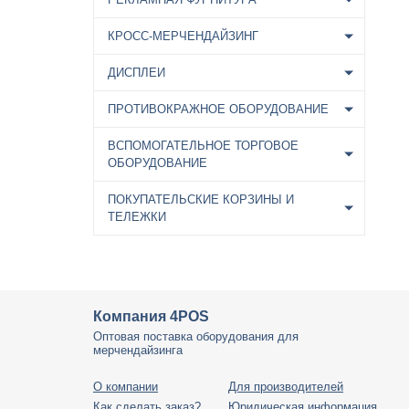
КРОСС-МЕРЧЕНДАЙЗИНГ
ДИСПЛЕИ
ПРОТИВОКРАЖНОЕ ОБОРУДОВАНИЕ
ВСПОМОГАТЕЛЬНОЕ ТОРГОВОЕ
ОБОРУДОВАНИЕ
ПОКУПАТЕЛЬСКИЕ КОРЗИНЫ И
ТЕЛЕЖКИ
Компания 4POS
Оптовая поставка оборудования для
мерчендайзинга
О компании
Для производителей
Как сделать заказ?
Юридическая информация