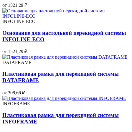
от 1521,29 ₽
INFOLINE-ECO
Основание для настольной перекидной системы
INFOLINE-ECO
от 1521,29 ₽
DATAFRAME
Пластиковая рамка для перекидной системы
DATAFRAME
от 308,66 ₽
INFOFRAME
Пластиковая рамка для перекидной системы
INFOFRAME