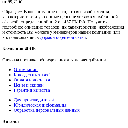
от 99,71 ₽
Обращаем Ваше внимание на то, что все изображения,
характеристики и указанные цены не являются публичной
офертой, определенной п. 2 ст. 437 ГК РФ. Получить
подробное описание товаров, их характеристик, изображения
и стоимость Вы можете у менеджеров нашей компании или
воспользовавшись
формой обратной связи
.
Компания 4POS
Оптовая поставка оборудования для мерчендайзинга
О компании
Как сделать заказ?
Оплата и доставка
Цены и скидки
Гарантии качества
Для производителей
Юридическая информация
Обработка персональных данных
Каталог