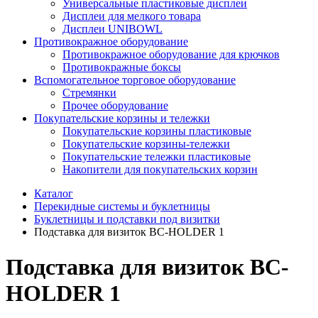
Универсальные пластиковые дисплеи
Дисплеи для мелкого товара
Дисплеи UNIBOWL
Противокражное оборудование
Противокражное оборудование для крючков
Противокражные боксы
Вспомогательное торговое оборудование
Стремянки
Прочее оборудование
Покупательские корзины и тележки
Покупательские корзины пластиковые
Покупательские корзины-тележки
Покупательские тележки пластиковые
Накопители для покупательских корзин
Каталог
Перекидные системы и буклетницы
Буклетницы и подставки под визитки
Подставка для визиток BC-HOLDER 1
Подставка для визиток BC-
HOLDER 1