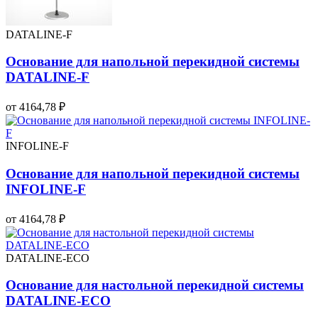
DATALINE-F
Основание для напольной перекидной системы
DATALINE-F
от 4164,78 ₽
INFOLINE-F
Основание для напольной перекидной системы
INFOLINE-F
от 4164,78 ₽
DATALINE-ECO
Основание для настольной перекидной системы
DATALINE-ECO