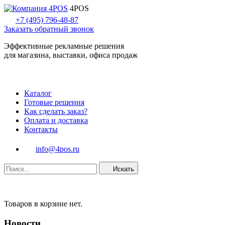
4POS
+7 (495) 796-48-87
Заказать обратный звонок
Эффективные рекламные решения
для магазина, выставки, офиса продаж
Каталог
Готовые решения
Как сделать заказ?
Оплата и доставка
Контакты
info@4pos.ru
Искать
Товаров в корзине нет.
Новости