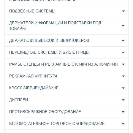
ПОДВЕСНЫЕ СИСТЕМЫ
ДЕРЖАТЕЛИ ИНФОРМАЦИИ И ПОДСТАВКИ ПОД
ТОВАРЫ
ДЕРЖАТЕЛИ ВЫВЕСОК И ШЕЛФТОКЕРОВ
ПЕРЕКИДНЫЕ СИСТЕМЫ И БУКЛЕТНИЦЫ
РАМЫ, СТЕНДЫ И РЕКЛАМНЫЕ СТОЙКИ ИЗ АЛЮМИНИЯ
РЕКЛАМНАЯ ФУРНИТУРА
КРОСС-МЕРЧЕНДАЙЗИНГ
ДИСПЛЕИ
ПРОТИВОКРАЖНОЕ ОБОРУДОВАНИЕ
ВСПОМОГАТЕЛЬНОЕ ТОРГОВОЕ ОБОРУДОВАНИЕ