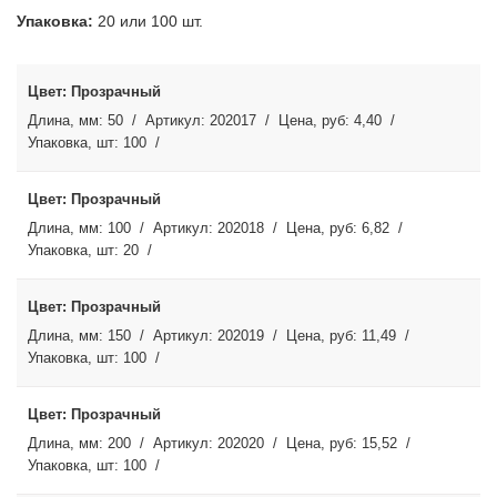
Упаковка:
20 или 100 шт.
Прозрачный
50
202017
4,40
100
Прозрачный
100
202018
6,82
20
Прозрачный
150
202019
11,49
100
Прозрачный
200
202020
15,52
100