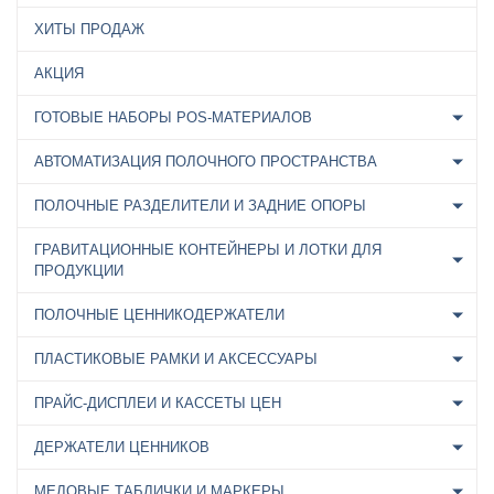
ХИТЫ ПРОДАЖ
АКЦИЯ
ГОТОВЫЕ НАБОРЫ POS-МАТЕРИАЛОВ
АВТОМАТИЗАЦИЯ ПОЛОЧНОГО ПРОСТРАНСТВА
ПОЛОЧНЫЕ РАЗДЕЛИТЕЛИ И ЗАДНИЕ ОПОРЫ
ГРАВИТАЦИОННЫЕ КОНТЕЙНЕРЫ И ЛОТКИ ДЛЯ
ПРОДУКЦИИ
ПОЛОЧНЫЕ ЦЕННИКОДЕРЖАТЕЛИ
ПЛАСТИКОВЫЕ РАМКИ И АКСЕССУАРЫ
ПРАЙС-ДИСПЛЕИ И КАССЕТЫ ЦЕН
ДЕРЖАТЕЛИ ЦЕННИКОВ
МЕЛОВЫЕ ТАБЛИЧКИ И МАРКЕРЫ