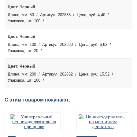
Черный
50
202833
4,40
100
Черный
100
202830
6,82
20
Черный
200
202832
15,52
100
С этим товаром покупают: