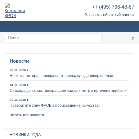
+7 (495) 796-48-87
Заказать обратный звонок
Новости
20.11.2025 г.
Новинка, которая превращает выкладку в драйвер продаж!
14.11.2025 г.
От входа до кассы: превращаем каждый метр в источник прибыли!
06.11.2025 г.
Превратите зону ФРОВ в произведение искусства!
Читать все новости
НОВИНКИ ГОДА