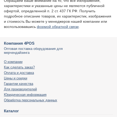
Обращаем Ваше внимание на то, что все изображения,
характеристики и указанные цены не являются публичной
офертой, определенной п. 2 ст. 437 ГК РФ. Получить
подробное описание товаров, их характеристик, изображения
и стоимость Вы можете у менеджеров нашей компании или
воспользовавшись
формой обратной связи
.
Компания 4POS
Оптовая поставка оборудования для
мерчендайзинга
О компании
Как сделать заказ?
Оплата и доставка
Цены и скидки
Гарантии качества
Для производителей
Юридическая информация
Обработка персональных данных
Каталог