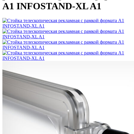
A1 INFOSTAND-XL A1