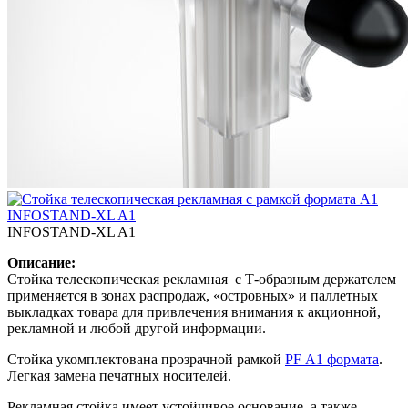
INFOSTAND-XL A1
Описание:
Стойка телескопическая рекламная с Т-образным держателем
применяется в зонах распродаж, «островных» и паллетных
выкладках товара для привлечения внимания к акционной,
рекламной и любой другой информации.
Стойка укомплектована прозрачной рамкой
PF А1 формата
.
Легкая замена печатных носителей.
Рекламная стойка имеет устойчивое основание, а также