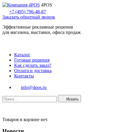
4POS
+7 (495) 796-48-87
Заказать обратный звонок
Эффективные рекламные решения
для магазина, выставки, офиса продаж
Каталог
Готовые решения
Как сделать заказ?
Оплата и доставка
Контакты
info@4pos.ru
Искать
Товаров в корзине нет.
Новости