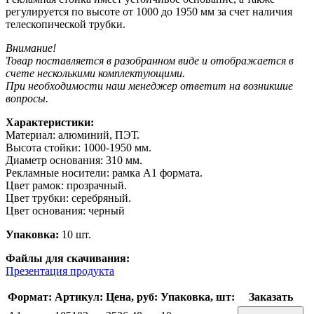
регулируется по высоте от 1000 до 1950 мм за счет наличия
телескопической трубки.
Внимание!
Товар поставляется в разобранном виде и отображается в
счете несколькими комплектующими.
При необходимости наш менеджер ответит на возникшие
вопросы.
Характеристики:
Материал: алюминий, ПЭТ.
Высота стойки: 1000-1950 мм.
Диаметр основания: 310 мм.
Рекламные носители: рамка А1 формата.
Цвет рамок: прозрачный.
Цвет трубки: серебряный.
Цвет основания: черный
Упаковка:
10 шт.
Файлы для скачивания:
Презентация продукта
Формат:
Артикул:
Цена, руб:
Упаковка, шт:
Заказать