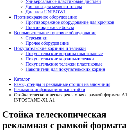
Универсальные пластиковые дисплеи
Дисплеи для мелкого товара
Дисплеи UNIBOWL
Противокражное оборудование
Противокражное оборудование для крючков
Противокражные боксы
Вспомогательное торговое оборудование
Стремянки
Прочее оборудование
Покупательские корзины и тележки
Покупательские корзины пластиковые
Покупательские корзины-тележки
Покупательские тележки пластиковые
Накопители для покупательских корзин
Каталог
Рамы, стенды и рекламные стойки из алюминия
Рекламно-информационные стойки
Стойка телескопическая рекламная с рамкой формата A1
INFOSTAND-XL A1
Стойка телескопическая
рекламная с рамкой формата