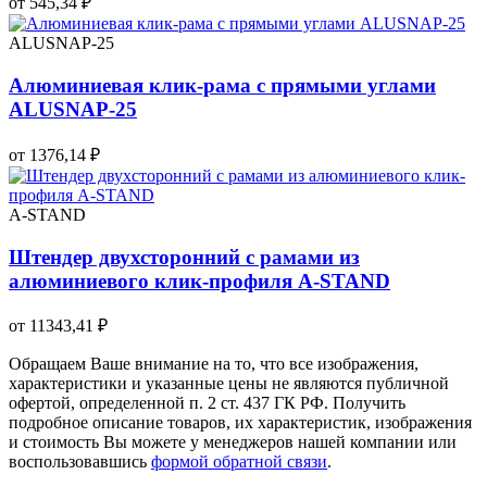
от 545,34 ₽
ALUSNAP-25
Алюминиевая клик-рама с прямыми углами
ALUSNAP-25
от 1376,14 ₽
A-STAND
Штендер двухсторонний с рамами из
алюминиевого клик-профиля A-STAND
от 11343,41 ₽
Обращаем Ваше внимание на то, что все изображения,
характеристики и указанные цены не являются публичной
офертой, определенной п. 2 ст. 437 ГК РФ. Получить
подробное описание товаров, их характеристик, изображения
и стоимость Вы можете у менеджеров нашей компании или
воспользовавшись
формой обратной связи
.