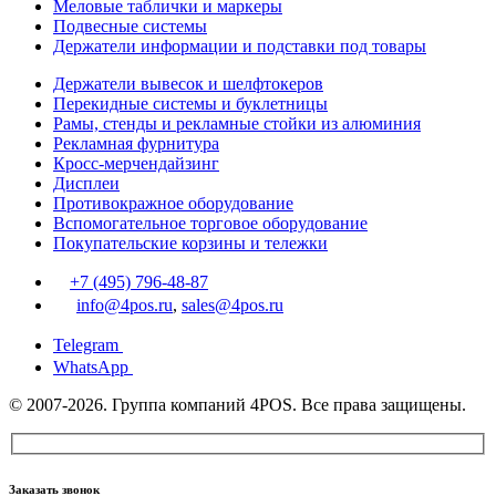
Меловые таблички и маркеры
Подвесные системы
Держатели информации и подставки под товары
Держатели вывесок и шелфтокеров
Перекидные системы и буклетницы
Рамы, стенды и рекламные стойки из алюминия
Рекламная фурнитура
Кросс-мерчендайзинг
Дисплеи
Противокражное оборудование
Вспомогательное торговое оборудование
Покупательские корзины и тележки
+7 (495) 796-48-87
info@4pos.ru
,
sales@4pos.ru
Telegram
WhatsApp
© 2007-2026. Группа компаний 4POS. Все права защищены.
Заказать звонок