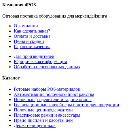
Компания 4POS
Оптовая поставка оборудования для мерчендайзинга
О компании
Как сделать заказ?
Оплата и доставка
Цены и скидки
Гарантии качества
Для производителей
Юридическая информация
Обработка персональных данных
Каталог
Готовые наборы POS-материалов
Автоматизация полочного пространства
Полочные разделители и задние опоры
Гравитационные контейнеры и лотки для продукции
Полочные ценникодержатели
Пластиковые рамки и аксессуары
Прайс-дисплеи и кассеты цен
Держатели ценников