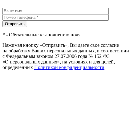
Отправить
* - Обязательные к заполнению поля.
Нажимая кнопку «Отправить», Вы даете свое согласие
на обработку Ваших персональных данных, в соответствии
с Федеральным законом 27.07.2006 года № 152-ФЗ
«О персональных данных», на условиях и для целей,
определенных
Политикой конфиденциальности
.