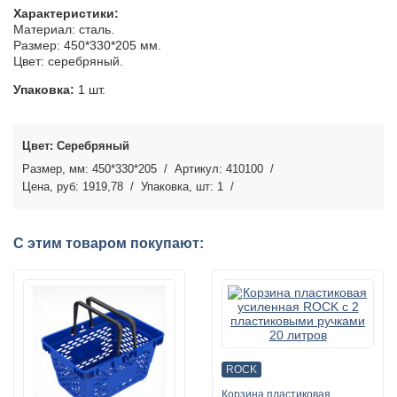
Характеристики:
Материал: сталь.
Размер: 450*330*205 мм.
Цвет: серебряный.
Упаковка:
1 шт.
Серебряный
450*330*205
410100
1919,78
1
С этим товаром покупают:
ROCK
Корзина пластиковая