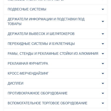
ПОДВЕСНЫЕ СИСТЕМЫ
ДЕРЖАТЕЛИ ИНФОРМАЦИИ И ПОДСТАВКИ ПОД
ТОВАРЫ
ДЕРЖАТЕЛИ ВЫВЕСОК И ШЕЛФТОКЕРОВ
ПЕРЕКИДНЫЕ СИСТЕМЫ И БУКЛЕТНИЦЫ
РАМЫ, СТЕНДЫ И РЕКЛАМНЫЕ СТОЙКИ ИЗ АЛЮМИНИЯ
РЕКЛАМНАЯ ФУРНИТУРА
КРОСС-МЕРЧЕНДАЙЗИНГ
ДИСПЛЕИ
ПРОТИВОКРАЖНОЕ ОБОРУДОВАНИЕ
ВСПОМОГАТЕЛЬНОЕ ТОРГОВОЕ ОБОРУДОВАНИЕ