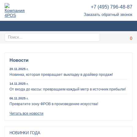
+7 (495) 796-48-87
Заказать обратный звонок
Новости
20.11.2025 г.
Новинка, которая превращает выкладку в драйвер продаж!
14.11.2025 г.
От входа до кассы: превращаем каждый метр в источник прибыли!
06.11.2025 г.
Превратите зону ФРОВ в произведение искусства!
Читать все новости
НОВИНКИ ГОДА