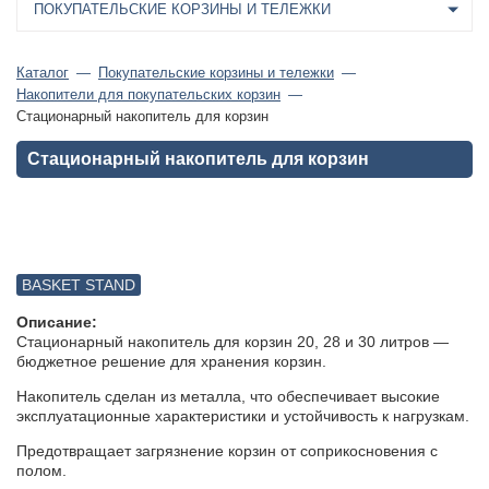
ПОКУПАТЕЛЬСКИЕ КОРЗИНЫ И ТЕЛЕЖКИ
Каталог
Покупательские корзины и тележки
Накопители для покупательских корзин
Стационарный накопитель для корзин
Стационарный накопитель для корзин
BASKET STAND
Описание:
Стационарный накопитель для корзин 20, 28 и 30 литров —
бюджетное решение для хранения корзин.
Накопитель сделан из металла, что обеспечивает высокие
эксплуатационные характеристики и устойчивость к нагрузкам.
Предотвращает загрязнение корзин от соприкосновения с
полом.