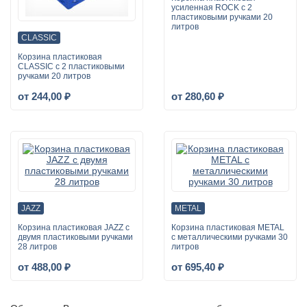
усиленная ROCK с 2
пластиковыми ручками 20
литров
CLASSIC
Корзина пластиковая
CLASSIC с 2 пластиковыми
ручками 20 литров
от 244,00 ₽
от 280,60 ₽
JAZZ
METAL
Корзина пластиковая JAZZ с
Корзина пластиковая METAL
двумя пластиковыми ручками
с металлическими ручками 30
28 литров
литров
от 488,00 ₽
от 695,40 ₽