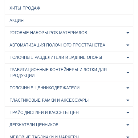
ХИТЫ ПРОДАЖ
АКЦИЯ
ГОТОВЫЕ НАБОРЫ POS-МАТЕРИАЛОВ
АВТОМАТИЗАЦИЯ ПОЛОЧНОГО ПРОСТРАНСТВА
ПОЛОЧНЫЕ РАЗДЕЛИТЕЛИ И ЗАДНИЕ ОПОРЫ
ГРАВИТАЦИОННЫЕ КОНТЕЙНЕРЫ И ЛОТКИ ДЛЯ
ПРОДУКЦИИ
ПОЛОЧНЫЕ ЦЕННИКОДЕРЖАТЕЛИ
ПЛАСТИКОВЫЕ РАМКИ И АКСЕССУАРЫ
ПРАЙС-ДИСПЛЕИ И КАССЕТЫ ЦЕН
ДЕРЖАТЕЛИ ЦЕННИКОВ
МЕЛОВЫЕ ТАБЛИЧКИ И МАРКЕРЫ