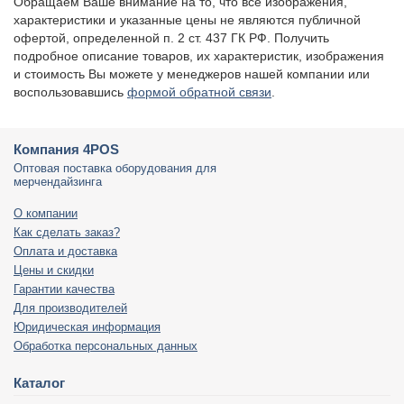
Обращаем Ваше внимание на то, что все изображения,
характеристики и указанные цены не являются публичной
офертой, определенной п. 2 ст. 437 ГК РФ. Получить
подробное описание товаров, их характеристик, изображения
и стоимость Вы можете у менеджеров нашей компании или
воспользовавшись
формой обратной связи
.
Компания 4POS
Оптовая поставка оборудования для
мерчендайзинга
О компании
Как сделать заказ?
Оплата и доставка
Цены и скидки
Гарантии качества
Для производителей
Юридическая информация
Обработка персональных данных
Каталог