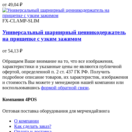
от 49,04 ₽
FX-CLAMP-SLIM
Универсальный шарнирный ценникодержатель
на прищепке с узким зажимом
от 54,13 ₽
Обращаем Ваше внимание на то, что все изображения,
характеристики и указанные цены не являются публичной
офертой, определенной п. 2 ст. 437 ГК РФ. Получить
подробное описание товаров, их характеристик, изображения
и стоимость Вы можете у менеджеров нашей компании или
воспользовавшись
формой обратной связи
.
Компания 4POS
Оптовая поставка оборудования для мерчендайзинга
О компании
Как сделать заказ?
Оплата и доставка