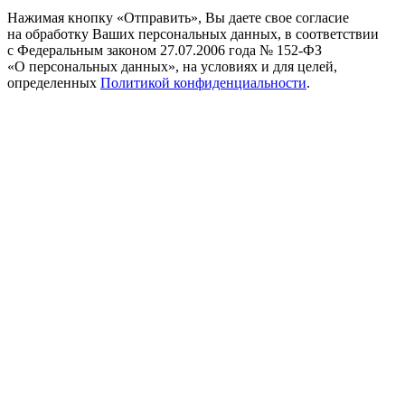
Нажимая кнопку «Отправить», Вы даете свое согласие
на обработку Ваших персональных данных, в соответствии
с Федеральным законом 27.07.2006 года № 152-ФЗ
«О персональных данных», на условиях и для целей,
определенных
Политикой конфиденциальности
.