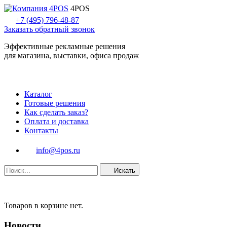
4POS
+7 (495) 796-48-87
Заказать обратный звонок
Эффективные рекламные решения
для магазина, выставки, офиса продаж
Каталог
Готовые решения
Как сделать заказ?
Оплата и доставка
Контакты
info@4pos.ru
Искать
Товаров в корзине нет.
Новости