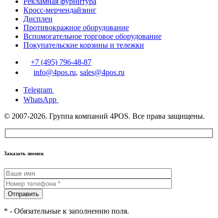
Рекламная фурнитура
Кросс-мерчендайзинг
Дисплеи
Противокражное оборудование
Вспомогательное торговое оборудование
Покупательские корзины и тележки
+7 (495) 796-48-87
info@4pos.ru
,
sales@4pos.ru
Telegram
WhatsApp
© 2007-2026. Группа компаний 4POS. Все права защищены.
Заказать звонок
Отправить
* - Обязательные к заполнению поля.