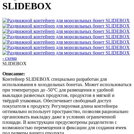
SLIDEBOX
SLIDEBOX
Описание:
Контейнер SLIDEBOX специально разработан для
использования в холодильных бонетах. Может использоваться
при температурах до -50°С для размещения и удобной
выкладки развесных продуктов, продуктов в мягкой и
твёрдой упаковках. Обеспечивает свободный доступ
покупателя к продукту. Регулируемая длина контейнера
оптимально использует пространство, позволяя рационально
организовать выкладку даже в условиях ограниченной
площади. В конструкции предусмотрены разделители с
возможностью перемещения и фиксации для создания ячеек
под размеры вашего продукта.