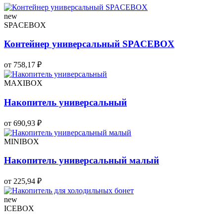
new
SPACEBOX
Контейнер универсальный SPACEBOX
от 758,17 ₽
MAXIBOX
Накопитель универсальный
от 690,93 ₽
MINIBOX
Накопитель универсальный малый
от 225,94 ₽
new
ICEBOX