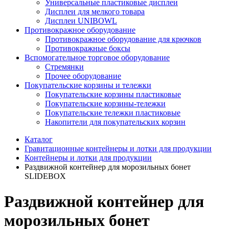
Универсальные пластиковые дисплеи
Дисплеи для мелкого товара
Дисплеи UNIBOWL
Противокражное оборудование
Противокражное оборудование для крючков
Противокражные боксы
Вспомогательное торговое оборудование
Стремянки
Прочее оборудование
Покупательские корзины и тележки
Покупательские корзины пластиковые
Покупательские корзины-тележки
Покупательские тележки пластиковые
Накопители для покупательских корзин
Каталог
Гравитационные контейнеры и лотки для продукции
Контейнеры и лотки для продукции
Раздвижной контейнер для морозильных бонет
SLIDEBOX
Раздвижной контейнер для
морозильных бонет