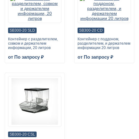
SB300-20 SLD
SB300-20 CD
Контейнер с разделителем,
Контейнер с поддоном,
совком и держателем
разделителем, и держателем
информации, 20 литров
информации 20 литров
от По запросу ₽
от По запросу ₽
SB300-20 CSL