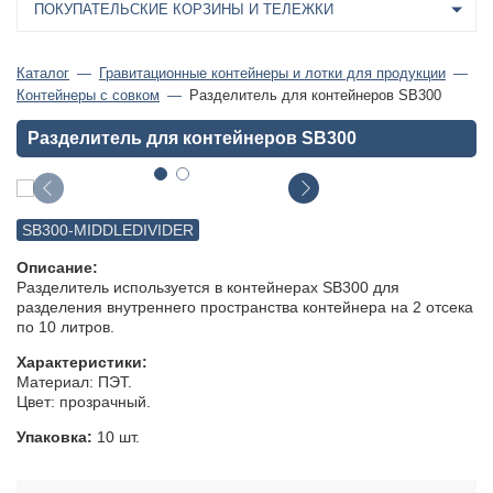
ПОКУПАТЕЛЬСКИЕ КОРЗИНЫ И ТЕЛЕЖКИ
Каталог
Гравитационные контейнеры и лотки для продукции
Контейнеры с совком
Разделитель для контейнеров SB300
Разделитель для контейнеров SB300
SB300-MIDDLEDIVIDER
Описание:
Разделитель используется в контейнерах SB300 для
разделения внутреннего пространства контейнера на 2 отсека
по 10 литров.
Характеристики:
Материал: ПЭТ.
Цвет: прозрачный.
Упаковка:
10 шт.