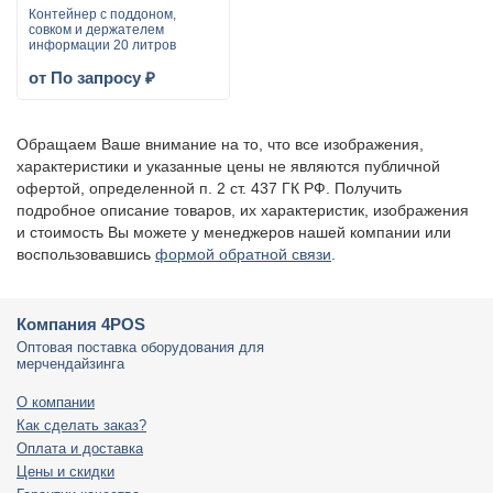
Контейнер с поддоном,
совком и держателем
информации 20 литров
от По запросу ₽
Обращаем Ваше внимание на то, что все изображения,
характеристики и указанные цены не являются публичной
офертой, определенной п. 2 ст. 437 ГК РФ. Получить
подробное описание товаров, их характеристик, изображения
и стоимость Вы можете у менеджеров нашей компании или
воспользовавшись
формой обратной связи
.
Компания 4POS
Оптовая поставка оборудования для
мерчендайзинга
О компании
Как сделать заказ?
Оплата и доставка
Цены и скидки