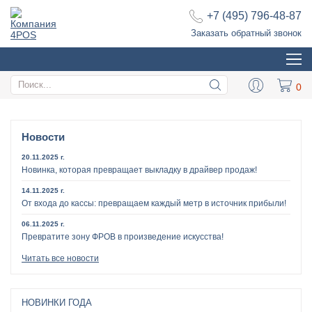
+7 (495) 796-48-87
Заказать обратный звонок
Новости
20.11.2025 г.
Новинка, которая превращает выкладку в драйвер продаж!
14.11.2025 г.
От входа до кассы: превращаем каждый метр в источник прибыли!
06.11.2025 г.
Превратите зону ФРОВ в произведение искусства!
Читать все новости
НОВИНКИ ГОДА