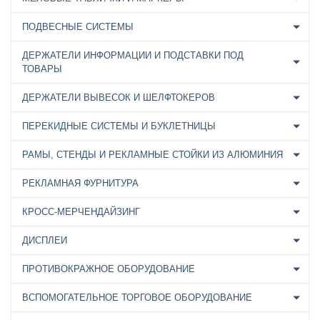
ПОДВЕСНЫЕ СИСТЕМЫ
ДЕРЖАТЕЛИ ИНФОРМАЦИИ И ПОДСТАВКИ ПОД
ТОВАРЫ
ДЕРЖАТЕЛИ ВЫВЕСОК И ШЕЛФТОКЕРОВ
ПЕРЕКИДНЫЕ СИСТЕМЫ И БУКЛЕТНИЦЫ
РАМЫ, СТЕНДЫ И РЕКЛАМНЫЕ СТОЙКИ ИЗ АЛЮМИНИЯ
РЕКЛАМНАЯ ФУРНИТУРА
КРОСС-МЕРЧЕНДАЙЗИНГ
ДИСПЛЕИ
ПРОТИВОКРАЖНОЕ ОБОРУДОВАНИЕ
ВСПОМОГАТЕЛЬНОЕ ТОРГОВОЕ ОБОРУДОВАНИЕ