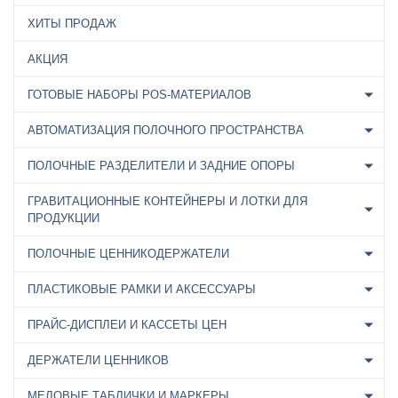
ХИТЫ ПРОДАЖ
АКЦИЯ
ГОТОВЫЕ НАБОРЫ POS-МАТЕРИАЛОВ
АВТОМАТИЗАЦИЯ ПОЛОЧНОГО ПРОСТРАНСТВА
ПОЛОЧНЫЕ РАЗДЕЛИТЕЛИ И ЗАДНИЕ ОПОРЫ
ГРАВИТАЦИОННЫЕ КОНТЕЙНЕРЫ И ЛОТКИ ДЛЯ
ПРОДУКЦИИ
ПОЛОЧНЫЕ ЦЕННИКОДЕРЖАТЕЛИ
ПЛАСТИКОВЫЕ РАМКИ И АКСЕССУАРЫ
ПРАЙС-ДИСПЛЕИ И КАССЕТЫ ЦЕН
ДЕРЖАТЕЛИ ЦЕННИКОВ
МЕЛОВЫЕ ТАБЛИЧКИ И МАРКЕРЫ