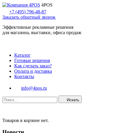
4POS
+7 (495) 796-48-87
Заказать обратный звонок
Эффективные рекламные решения
для магазина, выставки, офиса продаж
Каталог
Готовые решения
Как сделать заказ?
Оплата и доставка
Контакты
info@4pos.ru
Искать
Товаров в корзине нет.
Новости