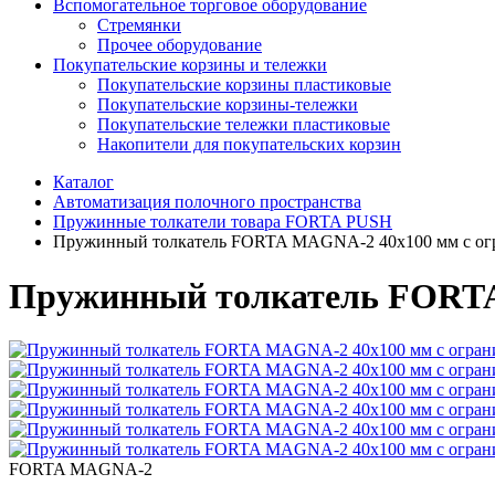
Вспомогательное торговое оборудование
Стремянки
Прочее оборудование
Покупательские корзины и тележки
Покупательские корзины пластиковые
Покупательские корзины-тележки
Покупательские тележки пластиковые
Накопители для покупательских корзин
Каталог
Автоматизация полочного пространства
Пружинные толкатели товара FORTA PUSH
Пружинный толкатель FORTA MAGNA-2 40х100 мм с огр
Пружинный толкатель FORTA
FORTA MAGNA-2