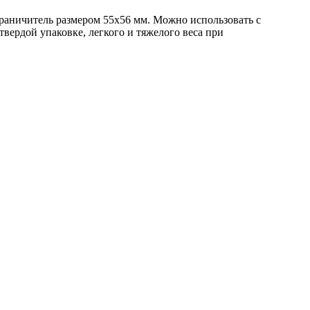
раничитель размером 55х56 мм. Можно использовать с
твердой упаковке, легкого и тяжелого веса при