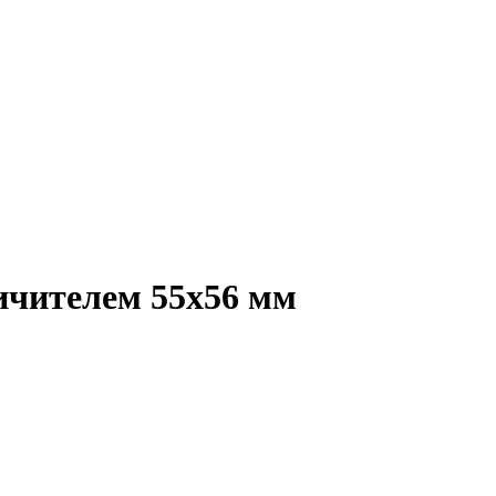
чителем 55х56 мм