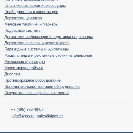
Пластиковые рамки и аксессуары
Прайс-дисплеи и кассеты цен
Держатели ценников
Меловые таблички и маркеры
Подвесные системы
Держатели информации и подставки под товары
Держатели вывесок и шелфтокеров
Перекидные системы и буклетницы
Рамы, стенды и рекламные стойки из алюминия
Рекламная фурнитура
Кросс-мерчендайзинг
Дисплеи
Противокражное оборудование
Вспомогательное торговое оборудование
Покупательские корзины и тележки
+7 (495) 796-48-87
info@4pos.ru
,
sales@4pos.ru