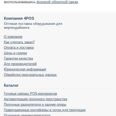
воспользовавшись
формой обратной связи
.
Компания 4POS
Оптовая поставка оборудования для
мерчендайзинга
О компании
Как сделать заказ?
Оплата и доставка
Цены и скидки
Гарантии качества
Для производителей
Юридическая информация
Обработка персональных данных
Каталог
Готовые наборы POS-материалов
Автоматизация полочного пространства
Полочные разделители и задние опоры
Гравитационные контейнеры и лотки для продукции
Полочные ценникодержатели