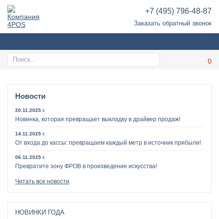
+7 (495) 796-48-87
Заказать обратный звонок
Новости
20.11.2025 г.
Новинка, которая превращает выкладку в драйвер продаж!
14.11.2025 г.
От входа до кассы: превращаем каждый метр в источник прибыли!
06.11.2025 г.
Превратите зону ФРОВ в произведение искусства!
Читать все новости
НОВИНКИ ГОДА