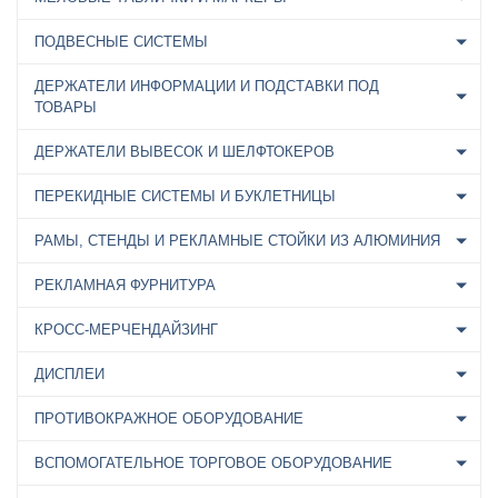
ПОДВЕСНЫЕ СИСТЕМЫ
ДЕРЖАТЕЛИ ИНФОРМАЦИИ И ПОДСТАВКИ ПОД
ТОВАРЫ
ДЕРЖАТЕЛИ ВЫВЕСОК И ШЕЛФТОКЕРОВ
ПЕРЕКИДНЫЕ СИСТЕМЫ И БУКЛЕТНИЦЫ
РАМЫ, СТЕНДЫ И РЕКЛАМНЫЕ СТОЙКИ ИЗ АЛЮМИНИЯ
РЕКЛАМНАЯ ФУРНИТУРА
КРОСС-МЕРЧЕНДАЙЗИНГ
ДИСПЛЕИ
ПРОТИВОКРАЖНОЕ ОБОРУДОВАНИЕ
ВСПОМОГАТЕЛЬНОЕ ТОРГОВОЕ ОБОРУДОВАНИЕ