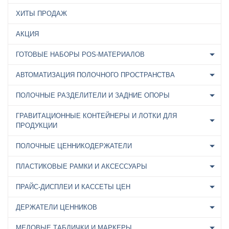
ХИТЫ ПРОДАЖ
АКЦИЯ
ГОТОВЫЕ НАБОРЫ POS-МАТЕРИАЛОВ
АВТОМАТИЗАЦИЯ ПОЛОЧНОГО ПРОСТРАНСТВА
ПОЛОЧНЫЕ РАЗДЕЛИТЕЛИ И ЗАДНИЕ ОПОРЫ
ГРАВИТАЦИОННЫЕ КОНТЕЙНЕРЫ И ЛОТКИ ДЛЯ
ПРОДУКЦИИ
ПОЛОЧНЫЕ ЦЕННИКОДЕРЖАТЕЛИ
ПЛАСТИКОВЫЕ РАМКИ И АКСЕССУАРЫ
ПРАЙС-ДИСПЛЕИ И КАССЕТЫ ЦЕН
ДЕРЖАТЕЛИ ЦЕННИКОВ
МЕЛОВЫЕ ТАБЛИЧКИ И МАРКЕРЫ