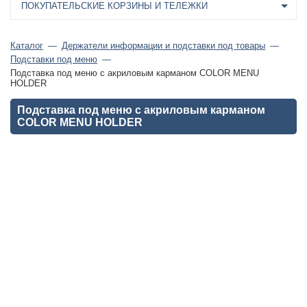
ПОКУПАТЕЛЬСКИЕ КОРЗИНЫ И ТЕЛЕЖКИ
Каталог
Держатели информации и подставки под товары
Подставки под меню
Подставка под меню с акриловым карманом COLOR MENU
HOLDER
Подставка под меню с акриловым карманом
COLOR MENU HOLDER