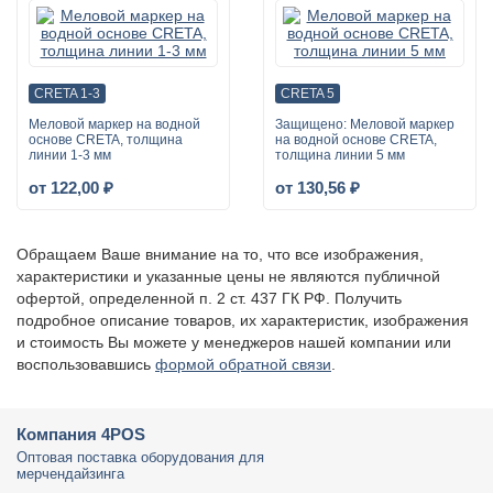
CRETA 1-3
CRETA 5
Меловой маркер на водной
Защищено: Меловой маркер
основе CRETA, толщина
на водной основе CRETA,
линии 1-3 мм
толщина линии 5 мм
от 122,00 ₽
от 130,56 ₽
Обращаем Ваше внимание на то, что все изображения,
характеристики и указанные цены не являются публичной
офертой, определенной п. 2 ст. 437 ГК РФ. Получить
подробное описание товаров, их характеристик, изображения
и стоимость Вы можете у менеджеров нашей компании или
воспользовавшись
формой обратной связи
.
Компания 4POS
Оптовая поставка оборудования для
мерчендайзинга