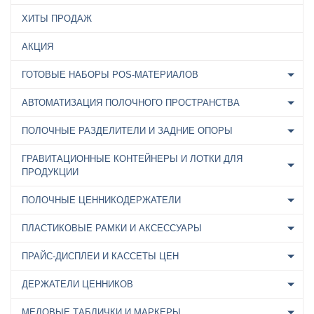
ХИТЫ ПРОДАЖ
АКЦИЯ
ГОТОВЫЕ НАБОРЫ POS-МАТЕРИАЛОВ
АВТОМАТИЗАЦИЯ ПОЛОЧНОГО ПРОСТРАНСТВА
ПОЛОЧНЫЕ РАЗДЕЛИТЕЛИ И ЗАДНИЕ ОПОРЫ
ГРАВИТАЦИОННЫЕ КОНТЕЙНЕРЫ И ЛОТКИ ДЛЯ
ПРОДУКЦИИ
ПОЛОЧНЫЕ ЦЕННИКОДЕРЖАТЕЛИ
ПЛАСТИКОВЫЕ РАМКИ И АКСЕССУАРЫ
ПРАЙС-ДИСПЛЕИ И КАССЕТЫ ЦЕН
ДЕРЖАТЕЛИ ЦЕННИКОВ
МЕЛОВЫЕ ТАБЛИЧКИ И МАРКЕРЫ