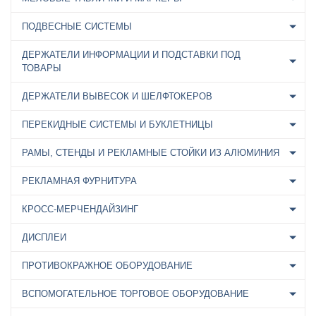
ПОДВЕСНЫЕ СИСТЕМЫ
ДЕРЖАТЕЛИ ИНФОРМАЦИИ И ПОДСТАВКИ ПОД
ТОВАРЫ
ДЕРЖАТЕЛИ ВЫВЕСОК И ШЕЛФТОКЕРОВ
ПЕРЕКИДНЫЕ СИСТЕМЫ И БУКЛЕТНИЦЫ
РАМЫ, СТЕНДЫ И РЕКЛАМНЫЕ СТОЙКИ ИЗ АЛЮМИНИЯ
РЕКЛАМНАЯ ФУРНИТУРА
КРОСС-МЕРЧЕНДАЙЗИНГ
ДИСПЛЕИ
ПРОТИВОКРАЖНОЕ ОБОРУДОВАНИЕ
ВСПОМОГАТЕЛЬНОЕ ТОРГОВОЕ ОБОРУДОВАНИЕ