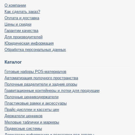
О компании
Как сделать заказ?
Оплата и доставка
Цены и скидки
Гарантии качества
Для производителей
Юридическая информация
Обработка персональных данных
Каталог
Готовые наборы POS-материалов
Автоматизация полочного пространства
Полочные разделители и задние опоры
Гравитационные контейнеры и лотки для продукции
Полочные ценникодержатели
Пластиковые рамки и аксессуары
Прайс-дисплеи и кассеты цен
Держатели ценников
Меловые таблички и маркеры
Подвесные системы
Держатели информации и подставки под товары