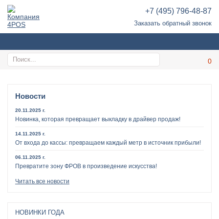
+7 (495) 796-48-87
Заказать обратный звонок
Новости
20.11.2025 г.
Новинка, которая превращает выкладку в драйвер продаж!
14.11.2025 г.
От входа до кассы: превращаем каждый метр в источник прибыли!
06.11.2025 г.
Превратите зону ФРОВ в произведение искусства!
Читать все новости
НОВИНКИ ГОДА