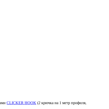
ками
CLICKER HOOK
(2 крючка на 1 метр профиля,