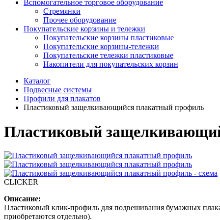
Вспомогательное торговое оборудование
Стремянки
Прочее оборудование
Покупательские корзины и тележки
Покупательские корзины пластиковые
Покупательские корзины-тележки
Покупательские тележки пластиковые
Накопители для покупательских корзин
Каталог
Подвесные системы
Профили для плакатов
Пластиковый защелкивающийся плакатный профиль
Пластиковый защелкивающий
CLICKER
Описание:
Пластиковый клик-профиль для подвешивания бумажных плакат
приобретаются отдельно).