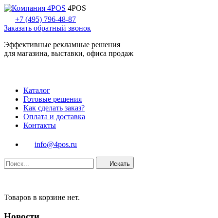
4POS
+7 (495) 796-48-87
Заказать обратный звонок
Эффективные рекламные решения
для магазина, выставки, офиса продаж
Каталог
Готовые решения
Как сделать заказ?
Оплата и доставка
Контакты
info@4pos.ru
Искать
Товаров в корзине нет.
Новости