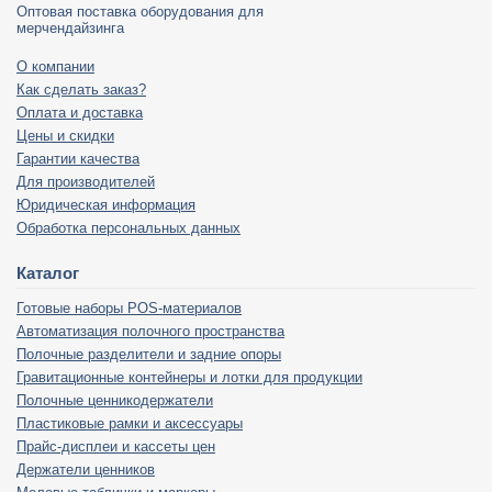
Оптовая поставка оборудования для
мерчендайзинга
О компании
Как сделать заказ?
Оплата и доставка
Цены и скидки
Гарантии качества
Для производителей
Юридическая информация
Обработка персональных данных
Каталог
Готовые наборы POS-материалов
Автоматизация полочного пространства
Полочные разделители и задние опоры
Гравитационные контейнеры и лотки для продукции
Полочные ценникодержатели
Пластиковые рамки и аксессуары
Прайс-дисплеи и кассеты цен
Держатели ценников