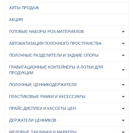
ХИТЫ ПРОДАЖ
АКЦИЯ
ГОТОВЫЕ НАБОРЫ POS-МАТЕРИАЛОВ
АВТОМАТИЗАЦИЯ ПОЛОЧНОГО ПРОСТРАНСТВА
ПОЛОЧНЫЕ РАЗДЕЛИТЕЛИ И ЗАДНИЕ ОПОРЫ
ГРАВИТАЦИОННЫЕ КОНТЕЙНЕРЫ И ЛОТКИ ДЛЯ
ПРОДУКЦИИ
ПОЛОЧНЫЕ ЦЕННИКОДЕРЖАТЕЛИ
ПЛАСТИКОВЫЕ РАМКИ И АКСЕССУАРЫ
ПРАЙС-ДИСПЛЕИ И КАССЕТЫ ЦЕН
ДЕРЖАТЕЛИ ЦЕННИКОВ
МЕЛОВЫЕ ТАБЛИЧКИ И МАРКЕРЫ