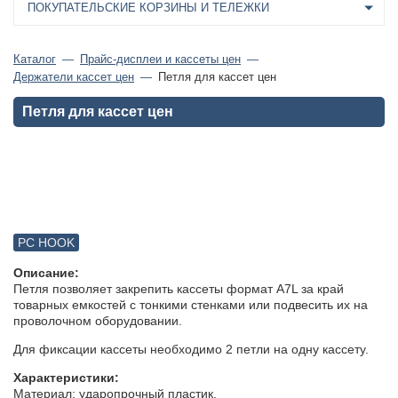
ПОКУПАТЕЛЬСКИЕ КОРЗИНЫ И ТЕЛЕЖКИ
Каталог
Прайс-дисплеи и кассеты цен
Держатели кассет цен
Петля для кассет цен
Петля для кассет цен
PC HOOK
Описание:
Петля позволяет закрепить кассеты формат А7L за край
товарных емкостей с тонкими стенками или подвесить их на
проволочном оборудовании.
Для фиксации кассеты необходимо 2 петли на одну кассету.
Характеристики:
Материал: ударопрочный пластик.