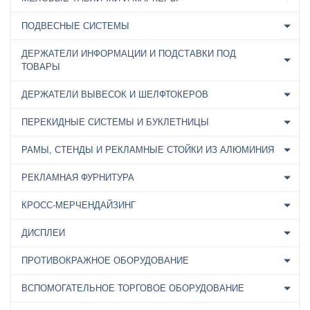
ПОДВЕСНЫЕ СИСТЕМЫ
ДЕРЖАТЕЛИ ИНФОРМАЦИИ И ПОДСТАВКИ ПОД
ТОВАРЫ
ДЕРЖАТЕЛИ ВЫВЕСОК И ШЕЛФТОКЕРОВ
ПЕРЕКИДНЫЕ СИСТЕМЫ И БУКЛЕТНИЦЫ
РАМЫ, СТЕНДЫ И РЕКЛАМНЫЕ СТОЙКИ ИЗ АЛЮМИНИЯ
РЕКЛАМНАЯ ФУРНИТУРА
КРОСС-МЕРЧЕНДАЙЗИНГ
ДИСПЛЕИ
ПРОТИВОКРАЖНОЕ ОБОРУДОВАНИЕ
ВСПОМОГАТЕЛЬНОЕ ТОРГОВОЕ ОБОРУДОВАНИЕ