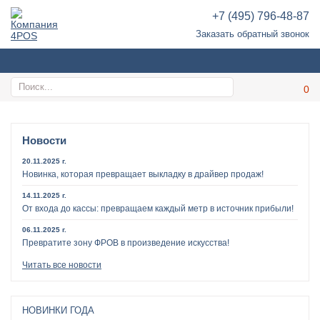
+7 (495) 796-48-87
Заказать обратный звонок
Новости
20.11.2025 г.
Новинка, которая превращает выкладку в драйвер продаж!
14.11.2025 г.
От входа до кассы: превращаем каждый метр в источник прибыли!
06.11.2025 г.
Превратите зону ФРОВ в произведение искусства!
Читать все новости
НОВИНКИ ГОДА