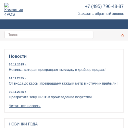
+7 (495) 796-48-87
Заказать обратный звонок
Новости
20.11.2025 г.
Новинка, которая превращает выкладку в драйвер продаж!
14.11.2025 г.
От входа до кассы: превращаем каждый метр в источник прибыли!
06.11.2025 г.
Превратите зону ФРОВ в произведение искусства!
Читать все новости
НОВИНКИ ГОДА