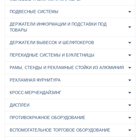
ПОДВЕСНЫЕ СИСТЕМЫ
ДЕРЖАТЕЛИ ИНФОРМАЦИИ И ПОДСТАВКИ ПОД
ТОВАРЫ
ДЕРЖАТЕЛИ ВЫВЕСОК И ШЕЛФТОКЕРОВ
ПЕРЕКИДНЫЕ СИСТЕМЫ И БУКЛЕТНИЦЫ
РАМЫ, СТЕНДЫ И РЕКЛАМНЫЕ СТОЙКИ ИЗ АЛЮМИНИЯ
РЕКЛАМНАЯ ФУРНИТУРА
КРОСС-МЕРЧЕНДАЙЗИНГ
ДИСПЛЕИ
ПРОТИВОКРАЖНОЕ ОБОРУДОВАНИЕ
ВСПОМОГАТЕЛЬНОЕ ТОРГОВОЕ ОБОРУДОВАНИЕ