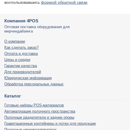
воспользовавшись
формой обратной связи
.
Компания 4POS
Оптовая поставка оборудования для
мерчендайзинга
О компании
Как сделать заказ?
Оплата и доставка
Цены и скидки
Гарантии качества
Для производителей
Юридическая информация
Обработка персональных данных
Каталог
Готовые наборы POS-материалов
Автоматизация полочного пространства
Полочные разделители и задние опоры
Гравитационные контейнеры и лотки для продукции
Полочные ценникодержатели