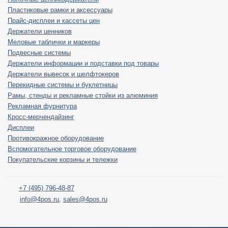
Пластиковые рамки и аксессуары
Прайс-дисплеи и кассеты цен
Держатели ценников
Меловые таблички и маркеры
Подвесные системы
Держатели информации и подставки под товары
Держатели вывесок и шелфтокеров
Перекидные системы и буклетницы
Рамы, стенды и рекламные стойки из алюминия
Рекламная фурнитура
Кросс-мерчендайзинг
Дисплеи
Противокражное оборудование
Вспомогательное торговое оборудование
Покупательские корзины и тележки
+7 (495) 796-48-87
info@4pos.ru
,
sales@4pos.ru