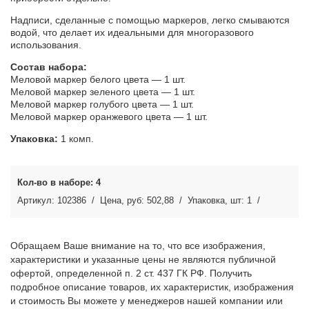
Надписи, сделанные с помощью маркеров, легко смываются
водой, что делает их идеальными для многоразового
использования.
Состав набора:
Меловой маркер белого цвета — 1 шт.
Меловой маркер зеленого цвета — 1 шт.
Меловой маркер голубого цвета — 1 шт.
Меловой маркер оранжевого цвета — 1 шт.
Упаковка:
1 комп.
4
102386
502,88
1
Обращаем Ваше внимание на то, что все изображения,
характеристики и указанные цены не являются публичной
офертой, определенной п. 2 ст. 437 ГК РФ. Получить
подробное описание товаров, их характеристик, изображения
и стоимость Вы можете у менеджеров нашей компании или