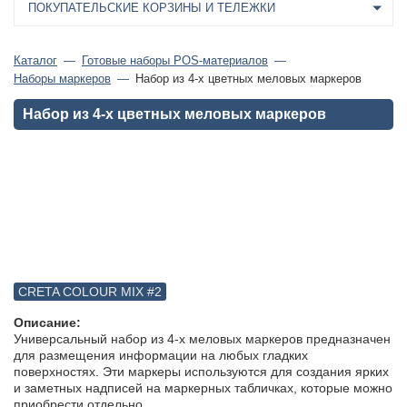
ПОКУПАТЕЛЬСКИЕ КОРЗИНЫ И ТЕЛЕЖКИ
Каталог
Готовые наборы POS-материалов
Наборы маркеров
Набор из 4-х цветных меловых маркеров
Набор из 4-х цветных меловых маркеров
CRETA COLOUR MIX #2
Описание:
Универсальный набор из 4-х меловых маркеров предназначен
для размещения информации на любых гладких
поверхностях. Эти маркеры используются для создания ярких
и заметных надписей на маркерных табличках, которые можно
приобрести отдельно.