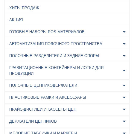
ХИТЫ ПРОДАЖ
АКЦИЯ
ГОТОВЫЕ НАБОРЫ POS-МАТЕРИАЛОВ
АВТОМАТИЗАЦИЯ ПОЛОЧНОГО ПРОСТРАНСТВА
ПОЛОЧНЫЕ РАЗДЕЛИТЕЛИ И ЗАДНИЕ ОПОРЫ
ГРАВИТАЦИОННЫЕ КОНТЕЙНЕРЫ И ЛОТКИ ДЛЯ
ПРОДУКЦИИ
ПОЛОЧНЫЕ ЦЕННИКОДЕРЖАТЕЛИ
ПЛАСТИКОВЫЕ РАМКИ И АКСЕССУАРЫ
ПРАЙС-ДИСПЛЕИ И КАССЕТЫ ЦЕН
ДЕРЖАТЕЛИ ЦЕННИКОВ
МЕЛОВЫЕ ТАБЛИЧКИ И МАРКЕРЫ