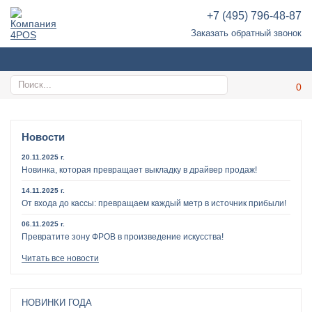
+7 (495) 796-48-87
Заказать обратный звонок
Новости
20.11.2025 г.
Новинка, которая превращает выкладку в драйвер продаж!
14.11.2025 г.
От входа до кассы: превращаем каждый метр в источник прибыли!
06.11.2025 г.
Превратите зону ФРОВ в произведение искусства!
Читать все новости
НОВИНКИ ГОДА