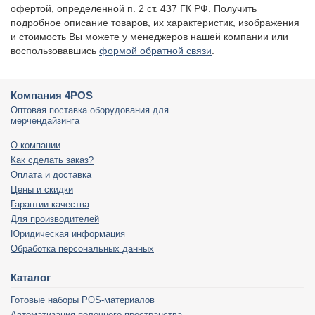
офертой, определенной п. 2 ст. 437 ГК РФ. Получить
подробное описание товаров, их характеристик, изображения
и стоимость Вы можете у менеджеров нашей компании или
воспользовавшись
формой обратной связи
.
Компания 4POS
Оптовая поставка оборудования для
мерчендайзинга
О компании
Как сделать заказ?
Оплата и доставка
Цены и скидки
Гарантии качества
Для производителей
Юридическая информация
Обработка персональных данных
Каталог
Готовые наборы POS-материалов
Автоматизация полочного пространства