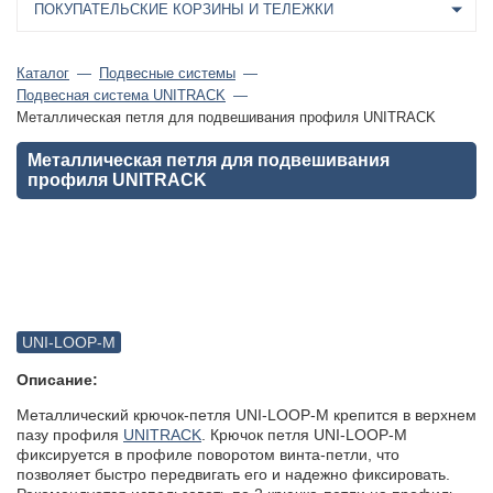
ПОКУПАТЕЛЬСКИЕ КОРЗИНЫ И ТЕЛЕЖКИ
Каталог
Подвесные системы
Подвесная система UNITRACK
Металлическая петля для подвешивания профиля UNITRACK
Металлическая петля для подвешивания
профиля UNITRACK
UNI-LOOP-M
Описание:
Металлический крючок-петля UNI-LOOP-M крепится в верхнем
пазу профиля
UNITRACK
. Крючок петля UNI-LOOP-M
фиксируется в профиле поворотом винта-петли, что
позволяет быстро передвигать его и надежно фиксировать.