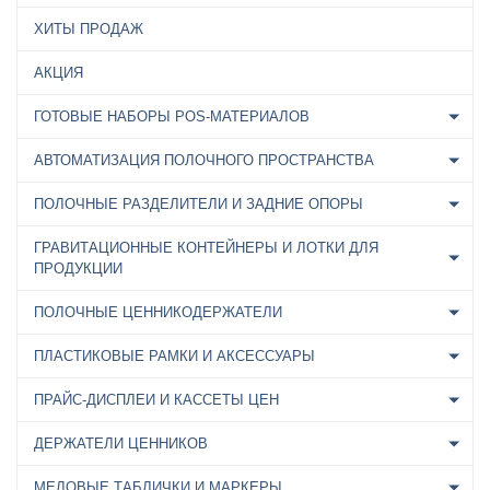
ХИТЫ ПРОДАЖ
АКЦИЯ
ГОТОВЫЕ НАБОРЫ POS-МАТЕРИАЛОВ
АВТОМАТИЗАЦИЯ ПОЛОЧНОГО ПРОСТРАНСТВА
ПОЛОЧНЫЕ РАЗДЕЛИТЕЛИ И ЗАДНИЕ ОПОРЫ
ГРАВИТАЦИОННЫЕ КОНТЕЙНЕРЫ И ЛОТКИ ДЛЯ
ПРОДУКЦИИ
ПОЛОЧНЫЕ ЦЕННИКОДЕРЖАТЕЛИ
ПЛАСТИКОВЫЕ РАМКИ И АКСЕССУАРЫ
ПРАЙС-ДИСПЛЕИ И КАССЕТЫ ЦЕН
ДЕРЖАТЕЛИ ЦЕННИКОВ
МЕЛОВЫЕ ТАБЛИЧКИ И МАРКЕРЫ