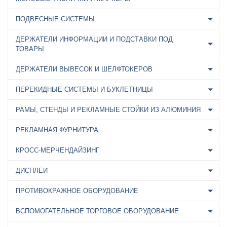
ПОДВЕСНЫЕ СИСТЕМЫ
ДЕРЖАТЕЛИ ИНФОРМАЦИИ И ПОДСТАВКИ ПОД
ТОВАРЫ
ДЕРЖАТЕЛИ ВЫВЕСОК И ШЕЛФТОКЕРОВ
ПЕРЕКИДНЫЕ СИСТЕМЫ И БУКЛЕТНИЦЫ
РАМЫ, СТЕНДЫ И РЕКЛАМНЫЕ СТОЙКИ ИЗ АЛЮМИНИЯ
РЕКЛАМНАЯ ФУРНИТУРА
КРОСС-МЕРЧЕНДАЙЗИНГ
ДИСПЛЕИ
ПРОТИВОКРАЖНОЕ ОБОРУДОВАНИЕ
ВСПОМОГАТЕЛЬНОЕ ТОРГОВОЕ ОБОРУДОВАНИЕ