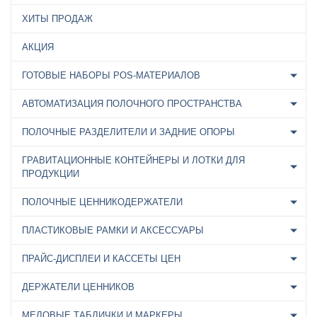
ХИТЫ ПРОДАЖ
АКЦИЯ
ГОТОВЫЕ НАБОРЫ POS-МАТЕРИАЛОВ
АВТОМАТИЗАЦИЯ ПОЛОЧНОГО ПРОСТРАНСТВА
ПОЛОЧНЫЕ РАЗДЕЛИТЕЛИ И ЗАДНИЕ ОПОРЫ
ГРАВИТАЦИОННЫЕ КОНТЕЙНЕРЫ И ЛОТКИ ДЛЯ
ПРОДУКЦИИ
ПОЛОЧНЫЕ ЦЕННИКОДЕРЖАТЕЛИ
ПЛАСТИКОВЫЕ РАМКИ И АКСЕССУАРЫ
ПРАЙС-ДИСПЛЕИ И КАССЕТЫ ЦЕН
ДЕРЖАТЕЛИ ЦЕННИКОВ
МЕЛОВЫЕ ТАБЛИЧКИ И МАРКЕРЫ