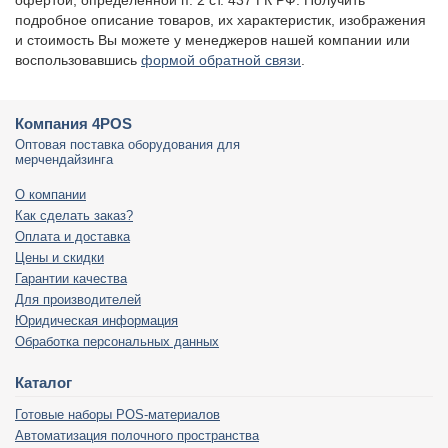
офертой, определенной п. 2 ст. 437 ГК РФ. Получить
подробное описание товаров, их характеристик, изображения
и стоимость Вы можете у менеджеров нашей компании или
воспользовавшись
формой обратной связи
.
Компания 4POS
Оптовая поставка оборудования для
мерчендайзинга
О компании
Как сделать заказ?
Оплата и доставка
Цены и скидки
Гарантии качества
Для производителей
Юридическая информация
Обработка персональных данных
Каталог
Готовые наборы POS-материалов
Автоматизация полочного пространства