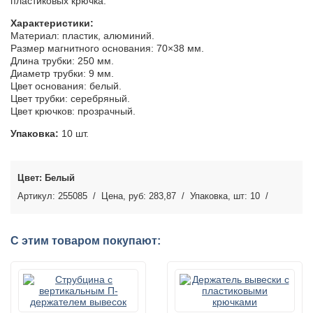
пластиковых крючка.
Характеристики:
Материал: пластик, алюминий.
Размер магнитного основания: 70×38 мм.
Длина трубки: 250 мм.
Диаметр трубки: 9 мм.
Цвет основания: белый.
Цвет трубки: серебряный.
Цвет крючков: прозрачный.
Упаковка:
10 шт.
Белый
255085
283,87
10
С этим товаром покупают: