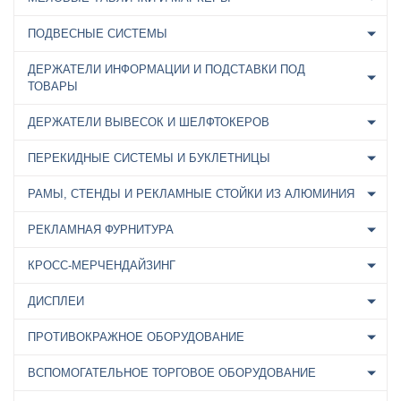
ПОДВЕСНЫЕ СИСТЕМЫ
ДЕРЖАТЕЛИ ИНФОРМАЦИИ И ПОДСТАВКИ ПОД
ТОВАРЫ
ДЕРЖАТЕЛИ ВЫВЕСОК И ШЕЛФТОКЕРОВ
ПЕРЕКИДНЫЕ СИСТЕМЫ И БУКЛЕТНИЦЫ
РАМЫ, СТЕНДЫ И РЕКЛАМНЫЕ СТОЙКИ ИЗ АЛЮМИНИЯ
РЕКЛАМНАЯ ФУРНИТУРА
КРОСС-МЕРЧЕНДАЙЗИНГ
ДИСПЛЕИ
ПРОТИВОКРАЖНОЕ ОБОРУДОВАНИЕ
ВСПОМОГАТЕЛЬНОЕ ТОРГОВОЕ ОБОРУДОВАНИЕ