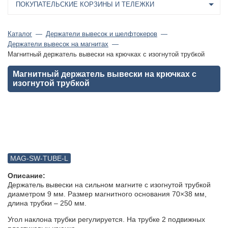
ПОКУПАТЕЛЬСКИЕ КОРЗИНЫ И ТЕЛЕЖКИ
Каталог
Держатели вывесок и шелфтокеров
Держатели вывесок на магнитах
Магнитный держатель вывески на крючках с изогнутой трубкой
Магнитный держатель вывески на крючках с
изогнутой трубкой
MAG-SW-TUBE-L
Описание:
Держатель вывески на сильном магните с изогнутой трубкой
диаметром 9 мм. Размер магнитного основания 70×38 мм,
длина трубки – 250 мм.
Угол наклона трубки регулируется. На трубке 2 подвижных