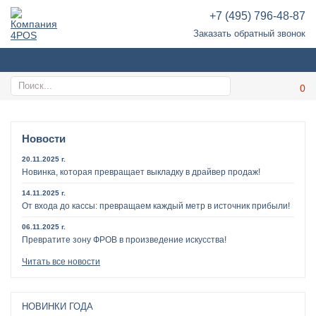
+7 (495) 796-48-87
Заказать обратный звонок
Новости
20.11.2025 г.
Новинка, которая превращает выкладку в драйвер продаж!
14.11.2025 г.
От входа до кассы: превращаем каждый метр в источник прибыли!
06.11.2025 г.
Превратите зону ФРОВ в произведение искусства!
Читать все новости
НОВИНКИ ГОДА