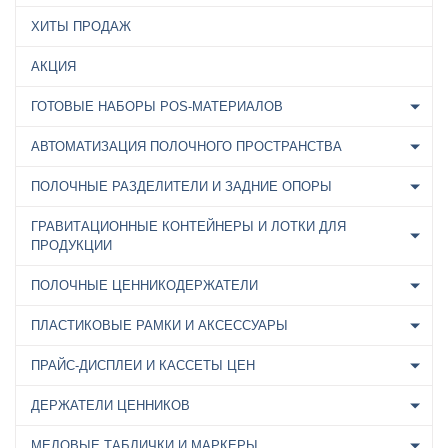
ХИТЫ ПРОДАЖ
АКЦИЯ
ГОТОВЫЕ НАБОРЫ POS-МАТЕРИАЛОВ
АВТОМАТИЗАЦИЯ ПОЛОЧНОГО ПРОСТРАНСТВА
ПОЛОЧНЫЕ РАЗДЕЛИТЕЛИ И ЗАДНИЕ ОПОРЫ
ГРАВИТАЦИОННЫЕ КОНТЕЙНЕРЫ И ЛОТКИ ДЛЯ
ПРОДУКЦИИ
ПОЛОЧНЫЕ ЦЕННИКОДЕРЖАТЕЛИ
ПЛАСТИКОВЫЕ РАМКИ И АКСЕССУАРЫ
ПРАЙС-ДИСПЛЕИ И КАССЕТЫ ЦЕН
ДЕРЖАТЕЛИ ЦЕННИКОВ
МЕЛОВЫЕ ТАБЛИЧКИ И МАРКЕРЫ