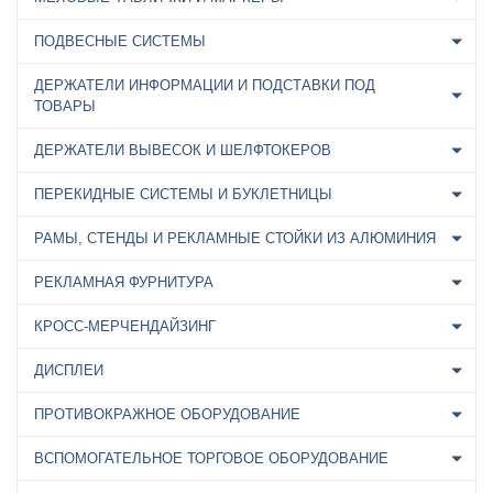
ПОДВЕСНЫЕ СИСТЕМЫ
ДЕРЖАТЕЛИ ИНФОРМАЦИИ И ПОДСТАВКИ ПОД
ТОВАРЫ
ДЕРЖАТЕЛИ ВЫВЕСОК И ШЕЛФТОКЕРОВ
ПЕРЕКИДНЫЕ СИСТЕМЫ И БУКЛЕТНИЦЫ
РАМЫ, СТЕНДЫ И РЕКЛАМНЫЕ СТОЙКИ ИЗ АЛЮМИНИЯ
РЕКЛАМНАЯ ФУРНИТУРА
КРОСС-МЕРЧЕНДАЙЗИНГ
ДИСПЛЕИ
ПРОТИВОКРАЖНОЕ ОБОРУДОВАНИЕ
ВСПОМОГАТЕЛЬНОЕ ТОРГОВОЕ ОБОРУДОВАНИЕ