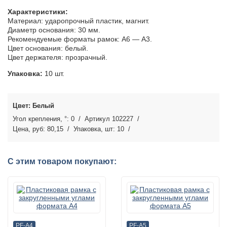
Характеристики:
Материал: ударопрочный пластик, магнит.
Диаметр основания: 30 мм.
Рекомендуемые форматы рамок: А6 — А3.
Цвет основания: белый.
Цвет держателя: прозрачный.
Упаковка:
10 шт.
Белый
0
102227
80,15
10
С этим товаром покупают:
PF-A4
PF-A5