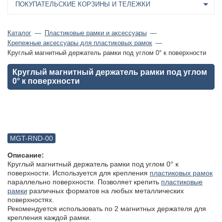
ПОКУПАТЕЛЬСКИЕ КОРЗИНЫ И ТЕЛЕЖКИ
Каталог
Пластиковые рамки и аксессуары
Крепежные аксессуары для пластиковых рамок
Круглый магнитный держатель рамки под углом 0° к поверхности
Круглый магнитный держатель рамки под углом
0° к поверхности
MGT-RND-00
Описание:
Круглый магнитный держатель рамки под углом 0° к
поверхности. Используется для крепления
пластиковых рамок
параллельно поверхности. Позволяет крепить
пластиковые
рамки
различных форматов на любых металлических
поверхностях.
Рекомендуется использовать по 2 магнитных держателя для
крепления каждой рамки.