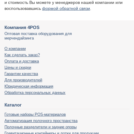
и стоимость Вы можете у менеджеров нашей компании или
воспользовавшись
формой обратной связи
.
Компания 4POS
Оптовая поставка оборудования для
мерчендайзинга
О компании
Как сделать заказ?
Оплата и доставка
Цены и скидки
Гарантии качества
Для производителей
Юридическая информация
Обработка персональных данных
Каталог
Готовые наборы POS-материалов
Автоматизация полочного пространства
Полочные разделители и задние опоры
Гравитационные контейнеры и лотки для продукции