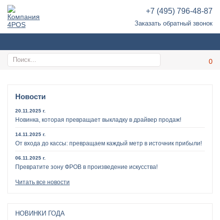
+7 (495) 796-48-87
Заказать обратный звонок
Новости
20.11.2025 г.
Новинка, которая превращает выкладку в драйвер продаж!
14.11.2025 г.
От входа до кассы: превращаем каждый метр в источник прибыли!
06.11.2025 г.
Превратите зону ФРОВ в произведение искусства!
Читать все новости
НОВИНКИ ГОДА