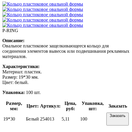
P-RING
Описание:
Овальное пластиковое защелкивающееся кольцо для
соединения элементов вывесок или подвешивания рекламных
материалов.
Характеристики:
Материал: пластик.
Размер: 19*30 мм.
Цвет: белый.
Упаковка:
100 шт.
Размер,
Цена,
Упаковка,
Цвет:
Артикул:
Заказать
мм:
руб:
шт:
Заказать
19*30
Белый
254013
5,11
100