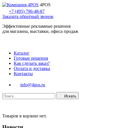
4POS
+7 (495) 796-48-87
Заказать обратный звонок
Эффективные рекламные решения
для магазина, выставки, офиса продаж
Каталог
Готовые решения
Как сделать заказ?
Оплата и доставка
Контакты
info@4pos.ru
Искать
Товаров в корзине нет.
Новости