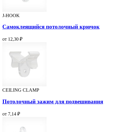
J-HOOK
Самоклеящийся потолочный крючок
от 12,30 ₽
CEILING CLAMP
Потолочный зажим для подвешивания
от 7,14 ₽