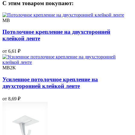
С этим товаром покупают:
MB
Потолочное крепление на двухсторонней
клейкой ленте
от 6,61 ₽
MB2K
Усиленное потолочное крепление на
двухсторонней клейкой ленте
от 8,69 ₽