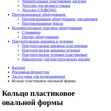
Универсальные пластиковые дисплеи
Дисплеи для мелкого товара
Дисплеи UNIBOWL
Противокражное оборудование
Противокражное оборудование для крючков
Противокражные боксы
Вспомогательное торговое оборудование
Стремянки
Прочее оборудование
Покупательские корзины и тележки
Покупательские корзины пластиковые
Покупательские корзины-тележки
Покупательские тележки пластиковые
Накопители для покупательских корзин
Каталог
Рекламная фурнитура
Аксессуары для подвешивания
Кольцо пластиковое овальной формы
Кольцо пластиковое
овальной формы