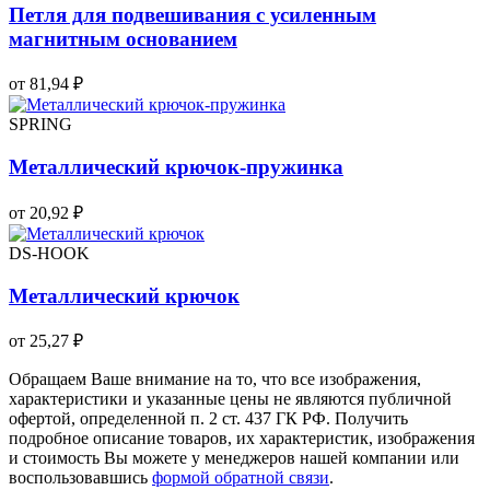
Петля для подвешивания с усиленным
магнитным основанием
от 81,94 ₽
SPRING
Металлический крючок-пружинка
от 20,92 ₽
DS-HOOK
Металлический крючок
от 25,27 ₽
Обращаем Ваше внимание на то, что все изображения,
характеристики и указанные цены не являются публичной
офертой, определенной п. 2 ст. 437 ГК РФ. Получить
подробное описание товаров, их характеристик, изображения
и стоимость Вы можете у менеджеров нашей компании или
воспользовавшись
формой обратной связи
.