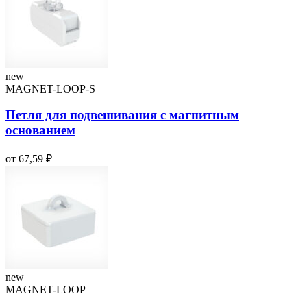
new
MAGNET-LOOP-S
Петля для подвешивания с магнитным
основанием
от 67,59 ₽
new
MAGNET-LOOP