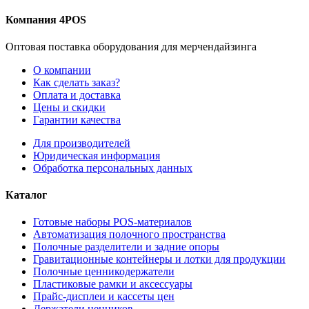
Компания 4POS
Оптовая поставка оборудования для мерчендайзинга
О компании
Как сделать заказ?
Оплата и доставка
Цены и скидки
Гарантии качества
Для производителей
Юридическая информация
Обработка персональных данных
Каталог
Готовые наборы POS-материалов
Автоматизация полочного пространства
Полочные разделители и задние опоры
Гравитационные контейнеры и лотки для продукции
Полочные ценникодержатели
Пластиковые рамки и аксессуары
Прайс-дисплеи и кассеты цен
Держатели ценников