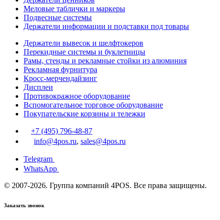
Меловые таблички и маркеры
Подвесные системы
Держатели информации и подставки под товары
Держатели вывесок и шелфтокеров
Перекидные системы и буклетницы
Рамы, стенды и рекламные стойки из алюминия
Рекламная фурнитура
Кросс-мерчендайзинг
Дисплеи
Противокражное оборудование
Вспомогательное торговое оборудование
Покупательские корзины и тележки
+7 (495) 796-48-87
info@4pos.ru
,
sales@4pos.ru
Telegram
WhatsApp
© 2007-2026. Группа компаний 4POS. Все права защищены.
Заказать звонок