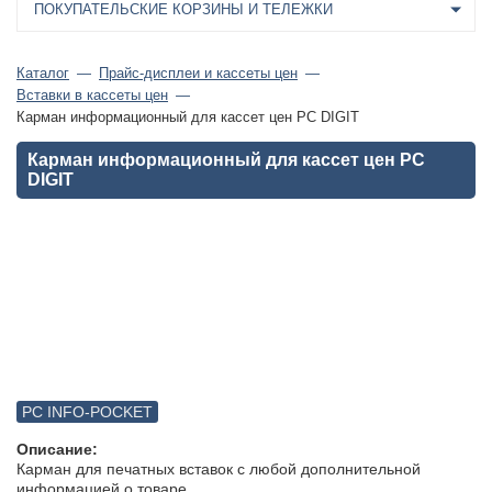
ПОКУПАТЕЛЬСКИЕ КОРЗИНЫ И ТЕЛЕЖКИ
Каталог
Прайс-дисплеи и кассеты цен
Вставки в кассеты цен
Карман информационный для кассет цен PC DIGIT
Карман информационный для кассет цен PC
DIGIT
PC INFO-POCKET
Описание:
Карман для печатных вставок с любой дополнительной
информацией о товаре.