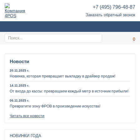
+7 (495) 796-48-87
Заказать обратный звонок
Новости
20.11.2025 г.
Новинка, которая превращает выкладку в драйвер продаж!
14.11.2025 г.
От входа до кассы: превращаем каждый метр в источник прибыли!
06.11.2025 г.
Превратите зону ФРОВ в произведение искусства!
Читать все новости
НОВИНКИ ГОДА