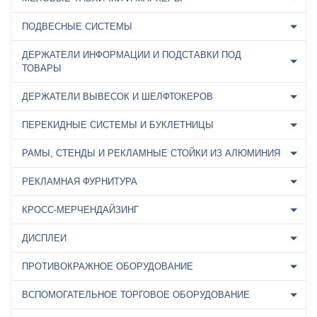
ПОДВЕСНЫЕ СИСТЕМЫ
ДЕРЖАТЕЛИ ИНФОРМАЦИИ И ПОДСТАВКИ ПОД
ТОВАРЫ
ДЕРЖАТЕЛИ ВЫВЕСОК И ШЕЛФТОКЕРОВ
ПЕРЕКИДНЫЕ СИСТЕМЫ И БУКЛЕТНИЦЫ
РАМЫ, СТЕНДЫ И РЕКЛАМНЫЕ СТОЙКИ ИЗ АЛЮМИНИЯ
РЕКЛАМНАЯ ФУРНИТУРА
КРОСС-МЕРЧЕНДАЙЗИНГ
ДИСПЛЕИ
ПРОТИВОКРАЖНОЕ ОБОРУДОВАНИЕ
ВСПОМОГАТЕЛЬНОЕ ТОРГОВОЕ ОБОРУДОВАНИЕ