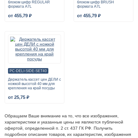
блоком цифр REGULAR
блоком цифр BRUSH
формата A7L
формата A7L
от 455,79 ₽
от 455,79 ₽
PC-DELI-SIDE-SET40
Держатель кассет цен ДЕЛИ с
ножкой высотой 40 мм для
крепления на край посуды
от 25,75 ₽
Обращаем Ваше внимание на то, что все изображения,
характеристики и указанные цены не являются публичной
офертой, определенной п. 2 ст. 437 ГК РФ. Получить
подробное описание товаров, их характеристик, изображения