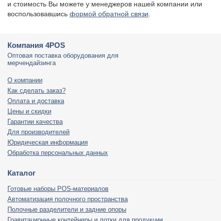
и стоимость Вы можете у менеджеров нашей компании или
воспользовавшись
формой обратной связи
.
Компания 4POS
Оптовая поставка оборудования для
мерчендайзинга
О компании
Как сделать заказ?
Оплата и доставка
Цены и скидки
Гарантии качества
Для производителей
Юридическая информация
Обработка персональных данных
Каталог
Готовые наборы POS-материалов
Автоматизация полочного пространства
Полочные разделители и задние опоры
Гравитационные контейнеры и лотки для продукции