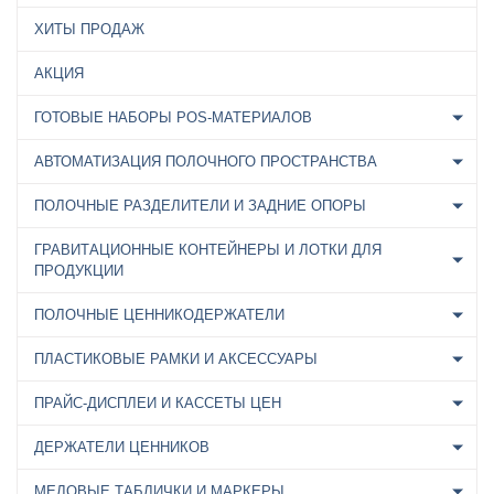
ХИТЫ ПРОДАЖ
АКЦИЯ
ГОТОВЫЕ НАБОРЫ POS-МАТЕРИАЛОВ
АВТОМАТИЗАЦИЯ ПОЛОЧНОГО ПРОСТРАНСТВА
ПОЛОЧНЫЕ РАЗДЕЛИТЕЛИ И ЗАДНИЕ ОПОРЫ
ГРАВИТАЦИОННЫЕ КОНТЕЙНЕРЫ И ЛОТКИ ДЛЯ
ПРОДУКЦИИ
ПОЛОЧНЫЕ ЦЕННИКОДЕРЖАТЕЛИ
ПЛАСТИКОВЫЕ РАМКИ И АКСЕССУАРЫ
ПРАЙС-ДИСПЛЕИ И КАССЕТЫ ЦЕН
ДЕРЖАТЕЛИ ЦЕННИКОВ
МЕЛОВЫЕ ТАБЛИЧКИ И МАРКЕРЫ