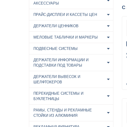
АКСЕССУАРЫ
С
ПРАЙС-ДИСПЛЕИ И КАССЕТЫ ЦЕН
ДЕРЖАТЕЛИ ЦЕННИКОВ
МЕЛОВЫЕ ТАБЛИЧКИ И МАРКЕРЫ
ПОДВЕСНЫЕ СИСТЕМЫ
ДЕРЖАТЕЛИ ИНФОРМАЦИИ И
ПОДСТАВКИ ПОД ТОВАРЫ
ДЕРЖАТЕЛИ ВЫВЕСОК И
ШЕЛФТОКЕРОВ
ПЕРЕКИДНЫЕ СИСТЕМЫ И
БУКЛЕТНИЦЫ
РАМЫ, СТЕНДЫ И РЕКЛАМНЫЕ
СТОЙКИ ИЗ АЛЮМИНИЯ
РЕКЛАМНАЯ ФУРНИТУРА