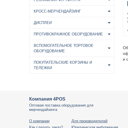
КРОСС-МЕРЧЕНДАЙЗИНГ
ДИСПЛЕИ
ПРОТИВОКРАЖНОЕ ОБОРУДОВАНИЕ
ВСПОМОГАТЕЛЬНОЕ ТОРГОВОЕ
Об
ОБОРУДОВАНИЕ
оф
и 
ПОКУПАТЕЛЬСКИЕ КОРЗИНЫ И
ТЕЛЕЖКИ
Компания 4POS
Оптовая поставка оборудования для
мерчендайзинга
О компании
Для производителей
Как сделать заказ?
Юридическая информация