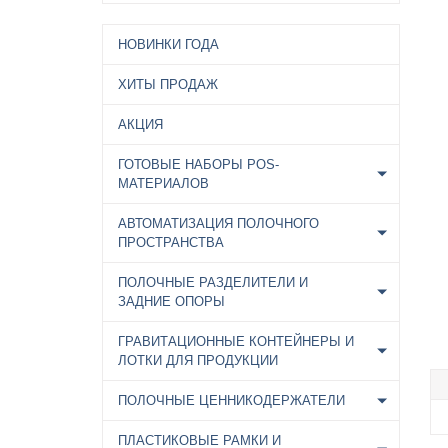
НОВИНКИ ГОДА
ХИТЫ ПРОДАЖ
АКЦИЯ
ГОТОВЫЕ НАБОРЫ POS-
МАТЕРИАЛОВ
АВТОМАТИЗАЦИЯ ПОЛОЧНОГО
ПРОСТРАНСТВА
ПОЛОЧНЫЕ РАЗДЕЛИТЕЛИ И
ЗАДНИЕ ОПОРЫ
ГРАВИТАЦИОННЫЕ КОНТЕЙНЕРЫ И
ЛОТКИ ДЛЯ ПРОДУКЦИИ
ПОЛОЧНЫЕ ЦЕННИКОДЕРЖАТЕЛИ
ПЛАСТИКОВЫЕ РАМКИ И