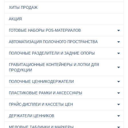
ХИТЫ ПРОДАЖ
АКЦИЯ
ГОТОВЫЕ НАБОРЫ POS-МАТЕРИАЛОВ
АВТОМАТИЗАЦИЯ ПОЛОЧНОГО ПРОСТРАНСТВА
ПОЛОЧНЫЕ РАЗДЕЛИТЕЛИ И ЗАДНИЕ ОПОРЫ
ГРАВИТАЦИОННЫЕ КОНТЕЙНЕРЫ И ЛОТКИ ДЛЯ
ПРОДУКЦИИ
ПОЛОЧНЫЕ ЦЕННИКОДЕРЖАТЕЛИ
ПЛАСТИКОВЫЕ РАМКИ И АКСЕССУАРЫ
ПРАЙС-ДИСПЛЕИ И КАССЕТЫ ЦЕН
ДЕРЖАТЕЛИ ЦЕННИКОВ
МЕЛОВЫЕ ТАБЛИЧКИ И МАРКЕРЫ