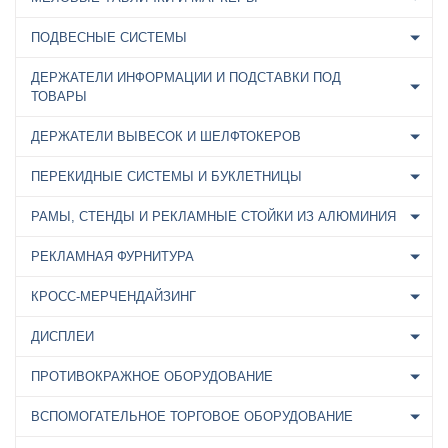
ПОДВЕСНЫЕ СИСТЕМЫ
ДЕРЖАТЕЛИ ИНФОРМАЦИИ И ПОДСТАВКИ ПОД
ТОВАРЫ
ДЕРЖАТЕЛИ ВЫВЕСОК И ШЕЛФТОКЕРОВ
ПЕРЕКИДНЫЕ СИСТЕМЫ И БУКЛЕТНИЦЫ
РАМЫ, СТЕНДЫ И РЕКЛАМНЫЕ СТОЙКИ ИЗ АЛЮМИНИЯ
РЕКЛАМНАЯ ФУРНИТУРА
КРОСС-МЕРЧЕНДАЙЗИНГ
ДИСПЛЕИ
ПРОТИВОКРАЖНОЕ ОБОРУДОВАНИЕ
ВСПОМОГАТЕЛЬНОЕ ТОРГОВОЕ ОБОРУДОВАНИЕ