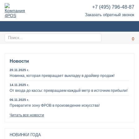
+7 (495) 796-48-87
Заказать обратный звонок
Новости
20.11.2025 г.
Новинка, которая превращает выкладку в драйвер продаж!
14.11.2025 г.
От входа до кассы: превращаем каждый метр в источник прибыли!
06.11.2025 г.
Превратите зону ФРОВ в произведение искусства!
Читать все новости
НОВИНКИ ГОДА