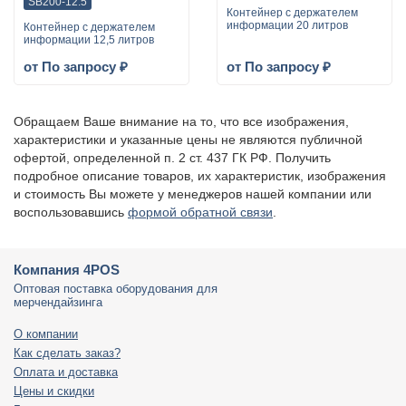
SB200-12.5
Контейнер с держателем
информации 20 литров
Контейнер с держателем
информации 12,5 литров
от По запросу ₽
от По запросу ₽
Обращаем Ваше внимание на то, что все изображения,
характеристики и указанные цены не являются публичной
офертой, определенной п. 2 ст. 437 ГК РФ. Получить
подробное описание товаров, их характеристик, изображения
и стоимость Вы можете у менеджеров нашей компании или
воспользовавшись
формой обратной связи
.
Компания 4POS
Оптовая поставка оборудования для
мерчендайзинга
О компании
Как сделать заказ?
Оплата и доставка
Цены и скидки