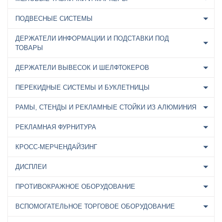
ПОДВЕСНЫЕ СИСТЕМЫ
ДЕРЖАТЕЛИ ИНФОРМАЦИИ И ПОДСТАВКИ ПОД
ТОВАРЫ
ДЕРЖАТЕЛИ ВЫВЕСОК И ШЕЛФТОКЕРОВ
ПЕРЕКИДНЫЕ СИСТЕМЫ И БУКЛЕТНИЦЫ
РАМЫ, СТЕНДЫ И РЕКЛАМНЫЕ СТОЙКИ ИЗ АЛЮМИНИЯ
РЕКЛАМНАЯ ФУРНИТУРА
КРОСС-МЕРЧЕНДАЙЗИНГ
ДИСПЛЕИ
ПРОТИВОКРАЖНОЕ ОБОРУДОВАНИЕ
ВСПОМОГАТЕЛЬНОЕ ТОРГОВОЕ ОБОРУДОВАНИЕ