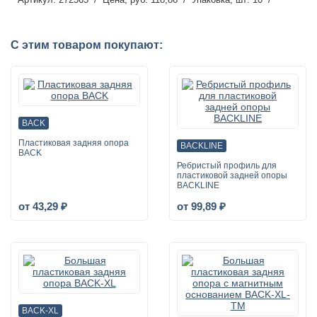
С этим товаром покупают:
BACK
Пластиковая задняя опора
BACKLINE
BACK
Ребристый профиль для
пластиковой задней опоры
BACKLINE
от 43,29 ₽
от 99,89 ₽
BACK-XL