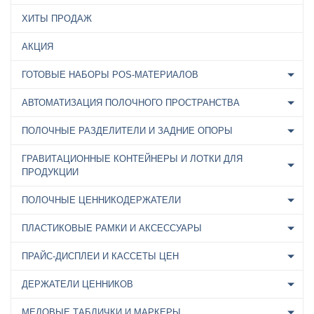
ХИТЫ ПРОДАЖ
АКЦИЯ
ГОТОВЫЕ НАБОРЫ POS-МАТЕРИАЛОВ
АВТОМАТИЗАЦИЯ ПОЛОЧНОГО ПРОСТРАНСТВА
ПОЛОЧНЫЕ РАЗДЕЛИТЕЛИ И ЗАДНИЕ ОПОРЫ
ГРАВИТАЦИОННЫЕ КОНТЕЙНЕРЫ И ЛОТКИ ДЛЯ
ПРОДУКЦИИ
ПОЛОЧНЫЕ ЦЕННИКОДЕРЖАТЕЛИ
ПЛАСТИКОВЫЕ РАМКИ И АКСЕССУАРЫ
ПРАЙС-ДИСПЛЕИ И КАССЕТЫ ЦЕН
ДЕРЖАТЕЛИ ЦЕННИКОВ
МЕЛОВЫЕ ТАБЛИЧКИ И МАРКЕРЫ