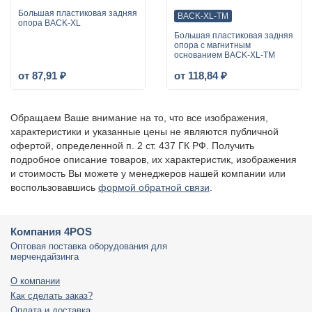
Большая пластиковая задняя
BACK-XL-ТМ
опора BACK-XL
Большая пластиковая задняя
опора с магнитным
основанием BACK-XL-ТМ
от 87,91 ₽
от 118,84 ₽
Обращаем Ваше внимание на то, что все изображения,
характеристики и указанные цены не являются публичной
офертой, определенной п. 2 ст. 437 ГК РФ. Получить
подробное описание товаров, их характеристик, изображения
и стоимость Вы можете у менеджеров нашей компании или
воспользовавшись
формой обратной связи
.
Компания 4POS
Оптовая поставка оборудования для
мерчендайзинга
О компании
Как сделать заказ?
Оплата и доставка