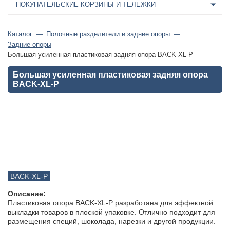
ПОКУПАТЕЛЬСКИЕ КОРЗИНЫ И ТЕЛЕЖКИ
Каталог
Полочные разделители и задние опоры
Задние опоры
Большая усиленная пластиковая задняя опора BACK-XL-P
Большая усиленная пластиковая задняя опора
BACK-XL-P
BACK-XL-P
Описание:
Пластиковая опора BACK-XL-P разработана для эффектной
выкладки товаров в плоской упаковке. Отлично подходит для
размещения специй, шоколада, нарезки и другой продукции.