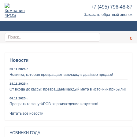
+7 (495) 796-48-87
Заказать обратный звонок
Новости
20.11.2025 г.
Новинка, которая превращает выкладку в драйвер продаж!
14.11.2025 г.
От входа до кассы: превращаем каждый метр в источник прибыли!
06.11.2025 г.
Превратите зону ФРОВ в произведение искусства!
Читать все новости
НОВИНКИ ГОДА