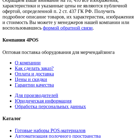
Обращаем Ваше внимание на то, что все изображения,
характеристики и указанные цены не являются публичной
офертой, определенной п. 2 ст. 437 ГК РФ. Получить
подробное описание товаров, их характеристик, изображения
и стоимость Вы можете у менеджеров нашей компании или
воспользовавшись
формой обратной связи
.
Компания 4POS
Оптовая поставка оборудования для мерчендайзинга
О компании
Как сделать заказ?
Оплата и доставка
Цены и скидки
Гарантии качества
Для производителей
Юридическая информация
Обработка персональных данных
Каталог
Готовые наборы POS-материалов
Автоматизация полочного пространства