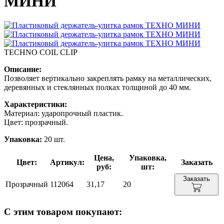
МИНИ
TECHNO COIL CLIP
Описание:
Позволяет вертикально закреплять рамку на металлических,
деревянных и стеклянных полках толщиной до 40 мм.
Характеристики:
Материал: ударопрочный пластик.
Цвет: прозрачный.
Упаковка:
20 шт.
Цена,
Упаковка,
Цвет:
Артикул:
Заказать
руб:
шт:
Заказать
Прозрачный
112064
31,17
20
С этим товаром покупают: