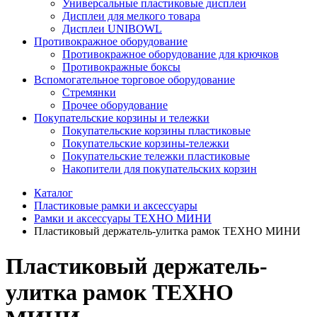
Универсальные пластиковые дисплеи
Дисплеи для мелкого товара
Дисплеи UNIBOWL
Противокражное оборудование
Противокражное оборудование для крючков
Противокражные боксы
Вспомогательное торговое оборудование
Стремянки
Прочее оборудование
Покупательские корзины и тележки
Покупательские корзины пластиковые
Покупательские корзины-тележки
Покупательские тележки пластиковые
Накопители для покупательских корзин
Каталог
Пластиковые рамки и аксессуары
Рамки и аксессуары ТЕХНО МИНИ
Пластиковый держатель-улитка рамок ТЕХНО МИНИ
Пластиковый держатель-
улитка рамок ТЕХНО