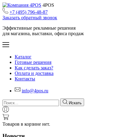
4POS
+7 (495) 796-48-87
Заказать обратный звонок
Эффективные рекламные решения
для магазина, выставки, офиса продаж
Каталог
Готовые решения
Как сделать заказ?
Оплата и доставка
Контакты
info@4pos.ru
Искать
Товаров в корзине нет.
Новости