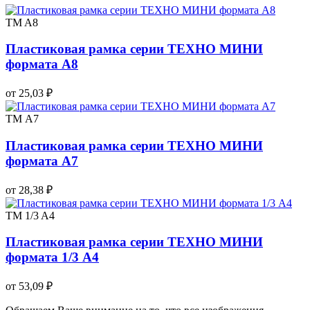
TM A8
Пластиковая рамка серии ТЕХНО МИНИ
формата А8
от 25,03 ₽
TM А7
Пластиковая рамка серии ТЕХНО МИНИ
формата А7
от 28,38 ₽
TM 1/3 A4
Пластиковая рамка серии ТЕХНО МИНИ
формата 1/3 А4
от 53,09 ₽