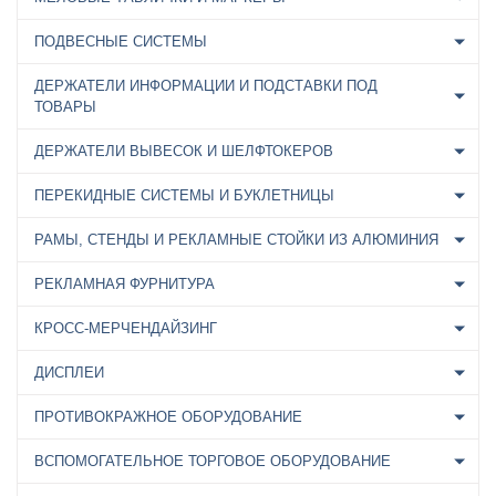
ПОДВЕСНЫЕ СИСТЕМЫ
ДЕРЖАТЕЛИ ИНФОРМАЦИИ И ПОДСТАВКИ ПОД
ТОВАРЫ
ДЕРЖАТЕЛИ ВЫВЕСОК И ШЕЛФТОКЕРОВ
ПЕРЕКИДНЫЕ СИСТЕМЫ И БУКЛЕТНИЦЫ
РАМЫ, СТЕНДЫ И РЕКЛАМНЫЕ СТОЙКИ ИЗ АЛЮМИНИЯ
РЕКЛАМНАЯ ФУРНИТУРА
КРОСС-МЕРЧЕНДАЙЗИНГ
ДИСПЛЕИ
ПРОТИВОКРАЖНОЕ ОБОРУДОВАНИЕ
ВСПОМОГАТЕЛЬНОЕ ТОРГОВОЕ ОБОРУДОВАНИЕ