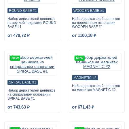
ROUND BASE #1
WOODEN BASE #1
Набор держателей ценников
Набор держателей ценников
на круглой подставке ROUND
на деревянном основании
BASE #1
WOODEN BASE #1
от 479,72 ₽
от 1100,18 ₽
NEW
NEW
MAGNETIC #2
SPIRAL BASE #1
Набор держателей ценников
на магнитах MAGNETIC #2
Набор держателей ценников
на спиральном основании
SPIRAL BASE #1
от 743,63 ₽
от 671,43 ₽