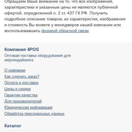
Обращаем Ваше внимание на то, что все изображения,
характеристики и указанные цены не являются публичной
офертой, определенной п. 2 ст. 437 ГК РФ. Получить
подробное описание товаров, их характеристик, изображения
и стоимость Вы можете у менеджеров нашей компании или
воспользовавшись
формой обратной связи
.
Компания 4POS
Оптовая поставка оборудования для
мерчендайзинга
О компании
Как сделать заказ?
Оплата и доставка
Цены и скидки
Гарантии качества
Для производителей
Юридическая информация
Обработка персональных данных
Каталог