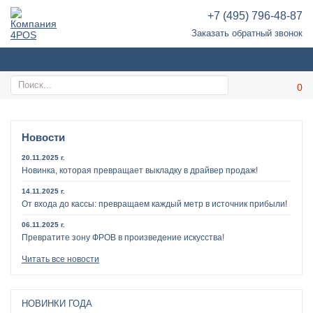
+7 (495) 796-48-87
Заказать обратный звонок
Новости
20.11.2025 г.
Новинка, которая превращает выкладку в драйвер продаж!
14.11.2025 г.
От входа до кассы: превращаем каждый метр в источник прибыли!
06.11.2025 г.
Превратите зону ФРОВ в произведение искусства!
Читать все новости
НОВИНКИ ГОДА