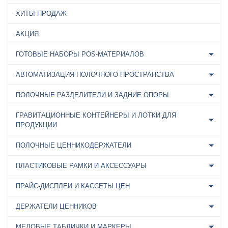
ХИТЫ ПРОДАЖ
АКЦИЯ
ГОТОВЫЕ НАБОРЫ POS-МАТЕРИАЛОВ
АВТОМАТИЗАЦИЯ ПОЛОЧНОГО ПРОСТРАНСТВА
ПОЛОЧНЫЕ РАЗДЕЛИТЕЛИ И ЗАДНИЕ ОПОРЫ
ГРАВИТАЦИОННЫЕ КОНТЕЙНЕРЫ И ЛОТКИ ДЛЯ
ПРОДУКЦИИ
ПОЛОЧНЫЕ ЦЕННИКОДЕРЖАТЕЛИ
ПЛАСТИКОВЫЕ РАМКИ И АКСЕССУАРЫ
ПРАЙС-ДИСПЛЕИ И КАССЕТЫ ЦЕН
ДЕРЖАТЕЛИ ЦЕННИКОВ
МЕЛОВЫЕ ТАБЛИЧКИ И МАРКЕРЫ