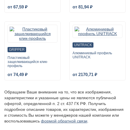
от 67,59 ₽
от 81,94 ₽
UNITRACK
GRIPPER
Алюминиевый профиль
UNITRACK
Пластиковый
защелкивающийся клик-
профиль
от 74,49 ₽
от 2170,71 ₽
Обращаем Ваше внимание на то, что все изображения,
характеристики и указанные цены не являются публичной
офертой, определенной п. 2 ст. 437 ГК РФ. Получить
подробное описание товаров, их характеристик, изображения
и стоимость Вы можете у менеджеров нашей компании или
воспользовавшись
формой обратной связи
.