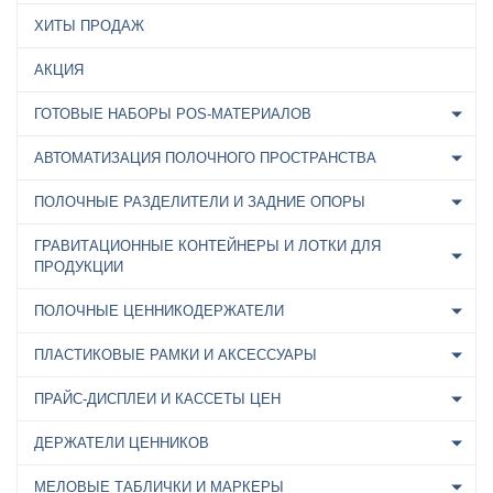
ХИТЫ ПРОДАЖ
АКЦИЯ
ГОТОВЫЕ НАБОРЫ POS-МАТЕРИАЛОВ
АВТОМАТИЗАЦИЯ ПОЛОЧНОГО ПРОСТРАНСТВА
ПОЛОЧНЫЕ РАЗДЕЛИТЕЛИ И ЗАДНИЕ ОПОРЫ
ГРАВИТАЦИОННЫЕ КОНТЕЙНЕРЫ И ЛОТКИ ДЛЯ
ПРОДУКЦИИ
ПОЛОЧНЫЕ ЦЕННИКОДЕРЖАТЕЛИ
ПЛАСТИКОВЫЕ РАМКИ И АКСЕССУАРЫ
ПРАЙС-ДИСПЛЕИ И КАССЕТЫ ЦЕН
ДЕРЖАТЕЛИ ЦЕННИКОВ
МЕЛОВЫЕ ТАБЛИЧКИ И МАРКЕРЫ