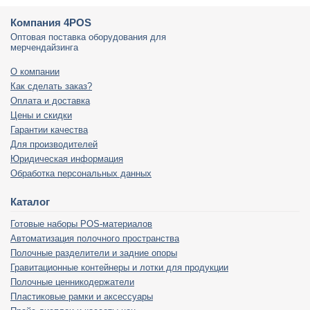
Компания 4POS
Оптовая поставка оборудования для
мерчендайзинга
О компании
Как сделать заказ?
Оплата и доставка
Цены и скидки
Гарантии качества
Для производителей
Юридическая информация
Обработка персональных данных
Каталог
Готовые наборы POS-материалов
Автоматизация полочного пространства
Полочные разделители и задние опоры
Гравитационные контейнеры и лотки для продукции
Полочные ценникодержатели
Пластиковые рамки и аксессуары