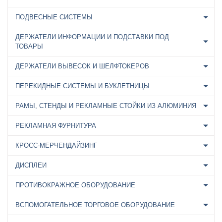
ПОДВЕСНЫЕ СИСТЕМЫ
ДЕРЖАТЕЛИ ИНФОРМАЦИИ И ПОДСТАВКИ ПОД
ТОВАРЫ
ДЕРЖАТЕЛИ ВЫВЕСОК И ШЕЛФТОКЕРОВ
ПЕРЕКИДНЫЕ СИСТЕМЫ И БУКЛЕТНИЦЫ
РАМЫ, СТЕНДЫ И РЕКЛАМНЫЕ СТОЙКИ ИЗ АЛЮМИНИЯ
РЕКЛАМНАЯ ФУРНИТУРА
КРОСС-МЕРЧЕНДАЙЗИНГ
ДИСПЛЕИ
ПРОТИВОКРАЖНОЕ ОБОРУДОВАНИЕ
ВСПОМОГАТЕЛЬНОЕ ТОРГОВОЕ ОБОРУДОВАНИЕ