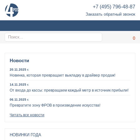
+7 (495) 796-48-87
Заказать обратный звонок
Новости
20.11.2025 г.
Новинка, которая превращает выкладку в драйвер продаж!
14.11.2025 г.
От входа до кассы: превращаем каждый метр в источник прибыли!
06.11.2025 г.
Превратите зону ФРОВ в произведение искусства!
Читать все новости
НОВИНКИ ГОДА